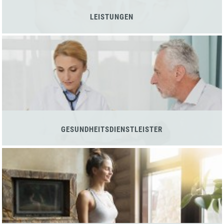
LEISTUNGEN
GESUNDHEITSDIENSTLEISTER