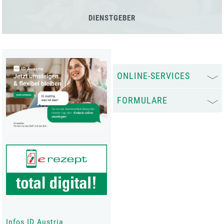
DIENSTGEBER
ONLINE-SERVICES
FORMULARE
Infos ID Austria