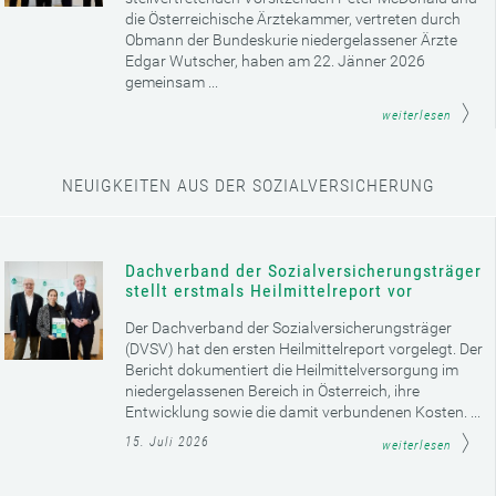
die Österreichische Ärztekammer, vertreten durch
Obmann der Bundeskurie niedergelassener Ärzte
Edgar Wutscher, haben am 22. Jänner 2026
gemeinsam ...
weiterlesen
NEUIGKEITEN AUS DER SOZIALVERSICHERUNG
Dachverband der Sozialversicherungsträger
stellt erstmals Heilmittelreport vor
Der Dachverband der Sozialversicherungsträger
(DVSV) hat den ersten Heilmittelreport vorgelegt. Der
Bericht dokumentiert die Heilmittelversorgung im
niedergelassenen Bereich in Österreich, ihre
Entwicklung sowie die damit verbundenen Kosten. ...
15. Juli 2026
weiterlesen