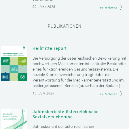
30. Juni 2026
weiterlesen
PUBLIKATIONEN
Heilmittelreport
Die Versorgung der österreichischen Bevölkerung mit
hochwertigen Medikamenten ist zentraler Bestandteil
eines funktionierenden Gesundheitssystems. Die
soziale Krankenversicherung trägt dabei die
Verantwortung für die Medikamentenerstattung im
niedergelassenen Bereich (außerhalb der Spitäler). ...
15. Juli 2026
weiterlesen
Jahresberichte österreichische
Sozialversicherung
Jahresbericht der österreichischen