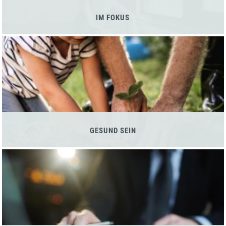
IM FOKUS
GESUND SEIN