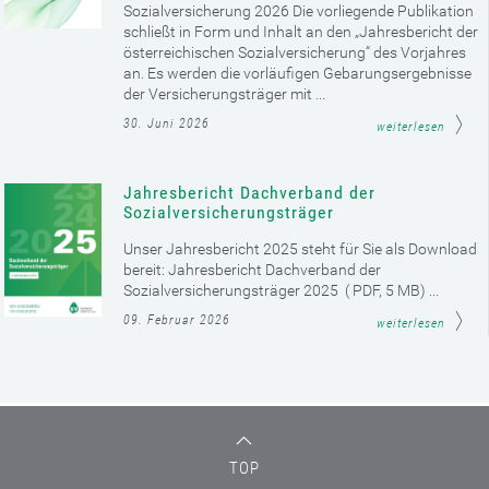
Sozialversicherung 2026 Die vorliegende Publikation
schließt in Form und Inhalt an den „Jahresbericht der
österreichischen Sozialversicherung“ des Vorjahres
an. Es werden die vorläufigen Gebarungsergebnisse
der Versicherungsträger mit ...
30. Juni 2026
weiterlesen
Jahresbericht Dachverband der
Sozialversicherungsträger
Unser Jahresbericht 2025 steht für Sie als Download
bereit: Jahresbericht Dachverband der
Sozialversicherungsträger 2025 ( PDF, 5 MB) ...
09. Februar 2026
weiterlesen
TOP