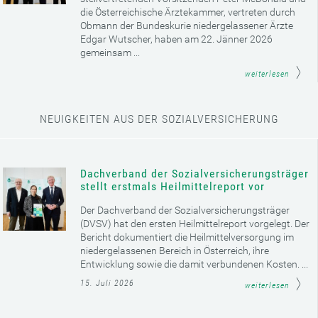
die Österreichische Ärztekammer, vertreten durch
Obmann der Bundeskurie niedergelassener Ärzte
Edgar Wutscher, haben am 22. Jänner 2026
gemeinsam ...
weiterlesen
NEUIGKEITEN AUS DER SOZIALVERSICHERUNG
Dachverband der Sozialversicherungsträger
stellt erstmals Heilmittelreport vor
Der Dachverband der Sozialversicherungsträger
(DVSV) hat den ersten Heilmittelreport vorgelegt. Der
Bericht dokumentiert die Heilmittelversorgung im
niedergelassenen Bereich in Österreich, ihre
Entwicklung sowie die damit verbundenen Kosten. ...
15. Juli 2026
weiterlesen