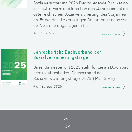
Sozialversicherung 2026 Die vorliegende Publikation
schließt in Form und Inhalt an den „Jahresbericht der
österreichischen Sozialversicherung“ des Vorjahres
an. Es werden die vorläufigen Gebarungsergebnisse
der Versicherungsträger mit ...
30. Juni 2026
weiterlesen
Jahresbericht Dachverband der
Sozialversicherungsträger
Unser Jahresbericht 2025 steht für Sie als Download
bereit: Jahresbericht Dachverband der
Sozialversicherungsträger 2025 ( PDF, 5 MB) ...
09. Februar 2026
weiterlesen
TOP