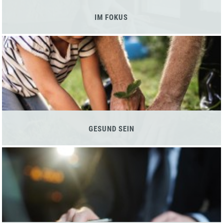
IM FOKUS
GESUND SEIN