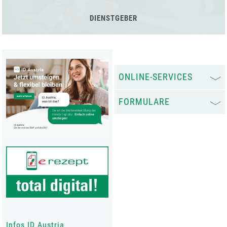
DIENSTGEBER
ONLINE-SERVICES
FORMULARE
Infos ID Austria