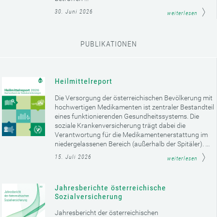
30. Juni 2026
weiterlesen
PUBLIKATIONEN
Heilmittelreport
Die Versorgung der österreichischen Bevölkerung mit
hochwertigen Medikamenten ist zentraler Bestandteil
eines funktionierenden Gesundheitssystems. Die
soziale Krankenversicherung trägt dabei die
Verantwortung für die Medikamentenerstattung im
niedergelassenen Bereich (außerhalb der Spitäler). ...
15. Juli 2026
weiterlesen
Jahresberichte österreichische
Sozialversicherung
Jahresbericht der österreichischen