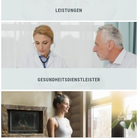
LEISTUNGEN
GESUNDHEITSDIENSTLEISTER