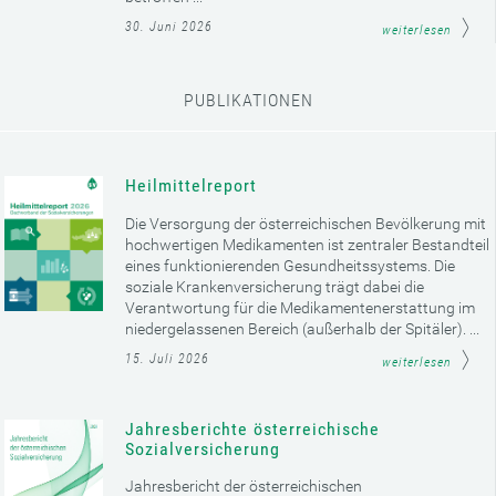
30. Juni 2026
weiterlesen
PUBLIKATIONEN
Heilmittelreport
Die Versorgung der österreichischen Bevölkerung mit
hochwertigen Medikamenten ist zentraler Bestandteil
eines funktionierenden Gesundheitssystems. Die
soziale Krankenversicherung trägt dabei die
Verantwortung für die Medikamentenerstattung im
niedergelassenen Bereich (außerhalb der Spitäler). ...
15. Juli 2026
weiterlesen
Jahresberichte österreichische
Sozialversicherung
Jahresbericht der österreichischen