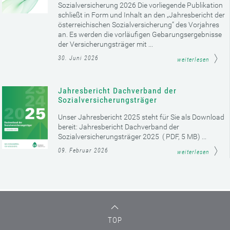
Sozialversicherung 2026 Die vorliegende Publikation
schließt in Form und Inhalt an den „Jahresbericht der
österreichischen Sozialversicherung“ des Vorjahres
an. Es werden die vorläufigen Gebarungsergebnisse
der Versicherungsträger mit ...
30. Juni 2026
weiterlesen
Jahresbericht Dachverband der
Sozialversicherungsträger
Unser Jahresbericht 2025 steht für Sie als Download
bereit: Jahresbericht Dachverband der
Sozialversicherungsträger 2025 ( PDF, 5 MB) ...
09. Februar 2026
weiterlesen
TOP