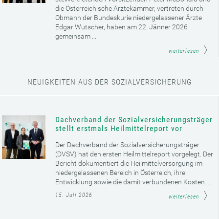
die Österreichische Ärztekammer, vertreten durch
Obmann der Bundeskurie niedergelassener Ärzte
Edgar Wutscher, haben am 22. Jänner 2026
gemeinsam ...
weiterlesen
NEUIGKEITEN AUS DER SOZIALVERSICHERUNG
Dachverband der Sozialversicherungsträger
stellt erstmals Heilmittelreport vor
Der Dachverband der Sozialversicherungsträger
(DVSV) hat den ersten Heilmittelreport vorgelegt. Der
Bericht dokumentiert die Heilmittelversorgung im
niedergelassenen Bereich in Österreich, ihre
Entwicklung sowie die damit verbundenen Kosten. ...
15. Juli 2026
weiterlesen