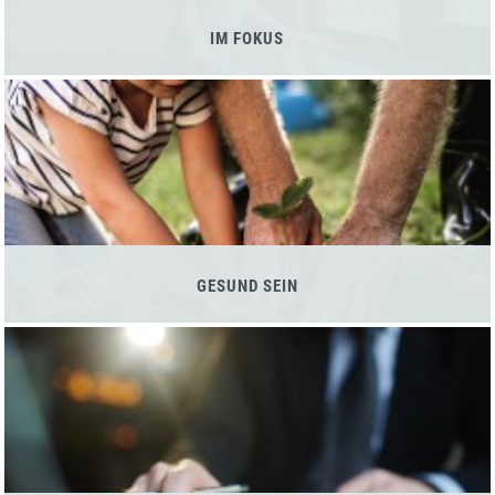
IM FOKUS
GESUND SEIN