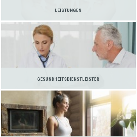
LEISTUNGEN
GESUNDHEITSDIENSTLEISTER