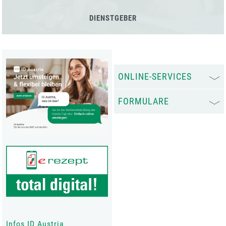
DIENSTGEBER
ONLINE-SERVICES
FORMULARE
Infos ID Austria