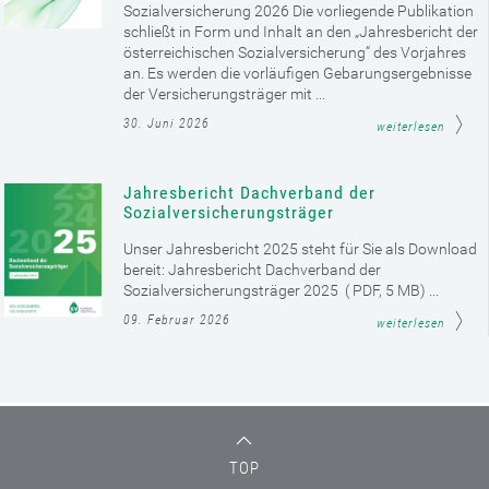
Sozialversicherung 2026 Die vorliegende Publikation
schließt in Form und Inhalt an den „Jahresbericht der
österreichischen Sozialversicherung“ des Vorjahres
an. Es werden die vorläufigen Gebarungsergebnisse
der Versicherungsträger mit ...
30. Juni 2026
weiterlesen
Jahresbericht Dachverband der
Sozialversicherungsträger
Unser Jahresbericht 2025 steht für Sie als Download
bereit: Jahresbericht Dachverband der
Sozialversicherungsträger 2025 ( PDF, 5 MB) ...
09. Februar 2026
weiterlesen
TOP