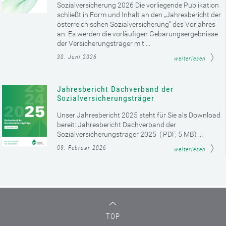
Sozialversicherung 2026 Die vorliegende Publikation
schließt in Form und Inhalt an den „Jahresbericht der
österreichischen Sozialversicherung“ des Vorjahres
an. Es werden die vorläufigen Gebarungsergebnisse
der Versicherungsträger mit ...
30. Juni 2026
weiterlesen
Jahresbericht Dachverband der
Sozialversicherungsträger
Unser Jahresbericht 2025 steht für Sie als Download
bereit: Jahresbericht Dachverband der
Sozialversicherungsträger 2025 ( PDF, 5 MB) ...
09. Februar 2026
weiterlesen
TOP