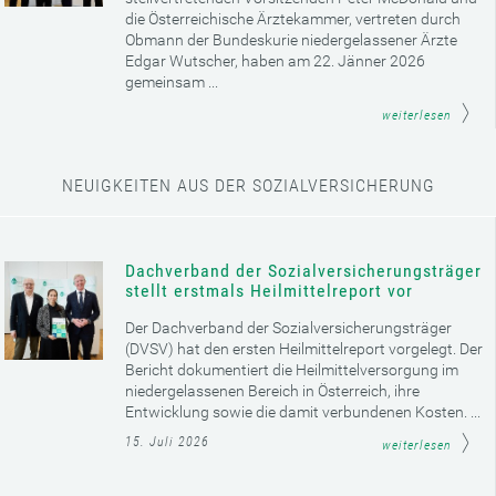
die Österreichische Ärztekammer, vertreten durch
Obmann der Bundeskurie niedergelassener Ärzte
Edgar Wutscher, haben am 22. Jänner 2026
gemeinsam ...
weiterlesen
NEUIGKEITEN AUS DER SOZIALVERSICHERUNG
Dachverband der Sozialversicherungsträger
stellt erstmals Heilmittelreport vor
Der Dachverband der Sozialversicherungsträger
(DVSV) hat den ersten Heilmittelreport vorgelegt. Der
Bericht dokumentiert die Heilmittelversorgung im
niedergelassenen Bereich in Österreich, ihre
Entwicklung sowie die damit verbundenen Kosten. ...
15. Juli 2026
weiterlesen