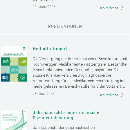
30. Juni 2026
weiterlesen
PUBLIKATIONEN
Heilmittelreport
Die Versorgung der österreichischen Bevölkerung mit
hochwertigen Medikamenten ist zentraler Bestandteil
eines funktionierenden Gesundheitssystems. Die
soziale Krankenversicherung trägt dabei die
Verantwortung für die Medikamentenerstattung im
niedergelassenen Bereich (außerhalb der Spitäler). ...
15. Juli 2026
weiterlesen
Jahresberichte österreichische
Sozialversicherung
Jahresbericht der österreichischen