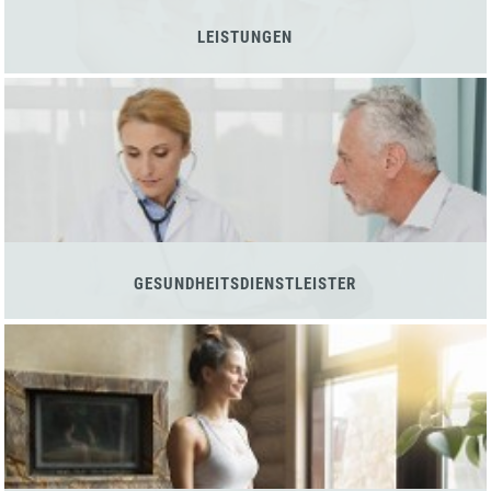
LEISTUNGEN
GESUNDHEITSDIENSTLEISTER