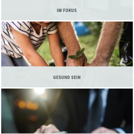
IM FOKUS
GESUND SEIN