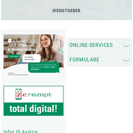
DIENSTGEBER
ONLINE-SERVICES
FORMULARE
Infos ID Austria