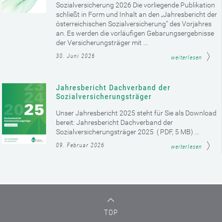
Sozialversicherung 2026 Die vorliegende Publikation
schließt in Form und Inhalt an den „Jahresbericht der
österreichischen Sozialversicherung“ des Vorjahres
an. Es werden die vorläufigen Gebarungsergebnisse
der Versicherungsträger mit ...
30. Juni 2026
weiterlesen
Jahresbericht Dachverband der
Sozialversicherungsträger
Unser Jahresbericht 2025 steht für Sie als Download
bereit: Jahresbericht Dachverband der
Sozialversicherungsträger 2025 ( PDF, 5 MB) ...
09. Februar 2026
weiterlesen
TOP