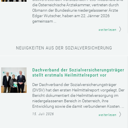
die Österreichische Ärztekammer, vertreten durch
Obmann der Bundeskurie niedergelassener Ärzte
Edgar Wutscher, haben am 22. Jänner 2026
gemeinsam ...
weiterlesen
NEUIGKEITEN AUS DER SOZIALVERSICHERUNG
Dachverband der Sozialversicherungsträger
stellt erstmals Heilmittelreport vor
Der Dachverband der Sozialversicherungsträger
(DVSV) hat den ersten Heilmittelreport vorgelegt. Der
Bericht dokumentiert die Heilmittelversorgung im
niedergelassenen Bereich in Österreich, ihre
Entwicklung sowie die damit verbundenen Kosten. ...
15. Juli 2026
weiterlesen