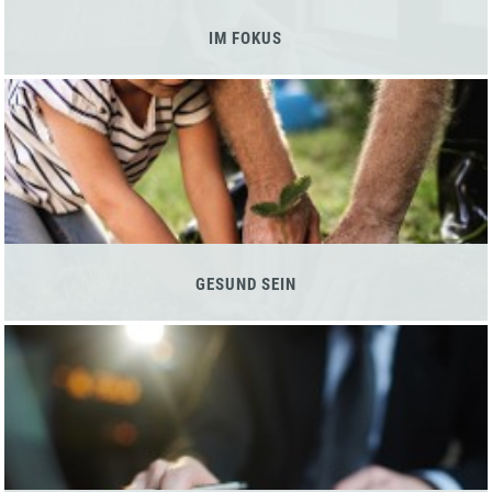
IM FOKUS
GESUND SEIN