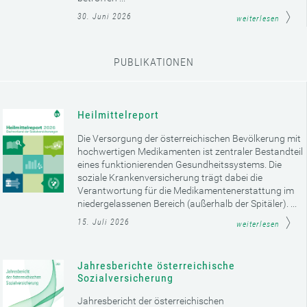
30. Juni 2026
weiterlesen
PUBLIKATIONEN
Heilmittelreport
Die Versorgung der österreichischen Bevölkerung mit
hochwertigen Medikamenten ist zentraler Bestandteil
eines funktionierenden Gesundheitssystems. Die
soziale Krankenversicherung trägt dabei die
Verantwortung für die Medikamentenerstattung im
niedergelassenen Bereich (außerhalb der Spitäler). ...
15. Juli 2026
weiterlesen
Jahresberichte österreichische
Sozialversicherung
Jahresbericht der österreichischen