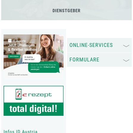
DIENSTGEBER
ONLINE-SERVICES
FORMULARE
Infos ID Austria