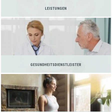
LEISTUNGEN
GESUNDHEITSDIENSTLEISTER