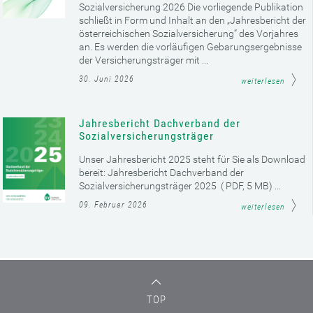
Sozialversicherung 2026 Die vorliegende Publikation
schließt in Form und Inhalt an den „Jahresbericht der
österreichischen Sozialversicherung“ des Vorjahres
an. Es werden die vorläufigen Gebarungsergebnisse
der Versicherungsträger mit ...
30. Juni 2026
weiterlesen
Jahresbericht Dachverband der
Sozialversicherungsträger
Unser Jahresbericht 2025 steht für Sie als Download
bereit: Jahresbericht Dachverband der
Sozialversicherungsträger 2025 ( PDF, 5 MB) ...
09. Februar 2026
weiterlesen
TOP