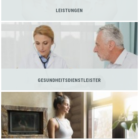
LEISTUNGEN
GESUNDHEITSDIENSTLEISTER