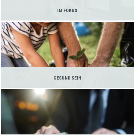
IM FOKUS
GESUND SEIN