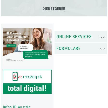
DIENSTGEBER
ONLINE-SERVICES
FORMULARE
Infos ID Austria