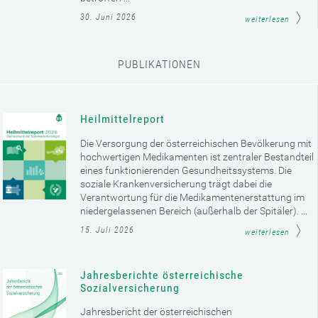
30. Juni 2026
weiterlesen
PUBLIKATIONEN
Heilmittelreport
Die Versorgung der österreichischen Bevölkerung mit
hochwertigen Medikamenten ist zentraler Bestandteil
eines funktionierenden Gesundheitssystems. Die
soziale Krankenversicherung trägt dabei die
Verantwortung für die Medikamentenerstattung im
niedergelassenen Bereich (außerhalb der Spitäler). ...
15. Juli 2026
weiterlesen
Jahresberichte österreichische
Sozialversicherung
Jahresbericht der österreichischen