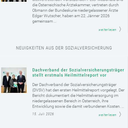
die Österreichische Ärztekammer, vertreten durch
Obmann der Bundeskurie niedergelassener Ärzte
Edgar Wutscher, haben am 22. Jänner 2026
gemeinsam ...
weiterlesen
NEUIGKEITEN AUS DER SOZIALVERSICHERUNG
Dachverband der Sozialversicherungsträger
stellt erstmals Heilmittelreport vor
Der Dachverband der Sozialversicherungsträger
(DVSV) hat den ersten Heilmittelreport vorgelegt. Der
Bericht dokumentiert die Heilmittelversorgung im
niedergelassenen Bereich in Österreich, ihre
Entwicklung sowie die damit verbundenen Kosten. ...
15. Juli 2026
weiterlesen