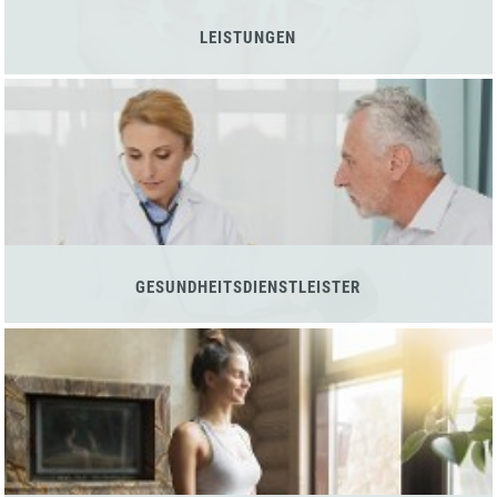
LEISTUNGEN
GESUNDHEITSDIENSTLEISTER