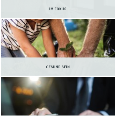
IM FOKUS
GESUND SEIN