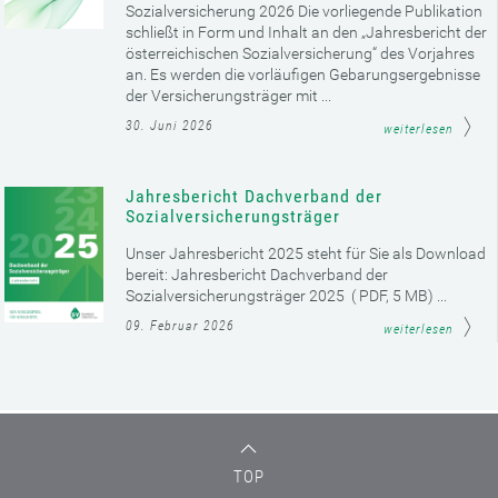
Sozialversicherung 2026 Die vorliegende Publikation
schließt in Form und Inhalt an den „Jahresbericht der
österreichischen Sozialversicherung“ des Vorjahres
an. Es werden die vorläufigen Gebarungsergebnisse
der Versicherungsträger mit ...
30. Juni 2026
weiterlesen
Jahresbericht Dachverband der
Sozialversicherungsträger
Unser Jahresbericht 2025 steht für Sie als Download
bereit: Jahresbericht Dachverband der
Sozialversicherungsträger 2025 ( PDF, 5 MB) ...
09. Februar 2026
weiterlesen
TOP