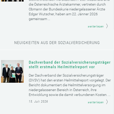
die Österreichische Ärztekammer, vertreten durch
Obmann der Bundeskurie niedergelassener Ärzte
Edgar Wutscher, haben am 22. Jänner 2026
gemeinsam ...
weiterlesen
NEUIGKEITEN AUS DER SOZIALVERSICHERUNG
Dachverband der Sozialversicherungsträger
stellt erstmals Heilmittelreport vor
Der Dachverband der Sozialversicherungsträger
(DVSV) hat den ersten Heilmittelreport vorgelegt. Der
Bericht dokumentiert die Heilmittelversorgung im
niedergelassenen Bereich in Österreich, ihre
Entwicklung sowie die damit verbundenen Kosten. ...
15. Juli 2026
weiterlesen