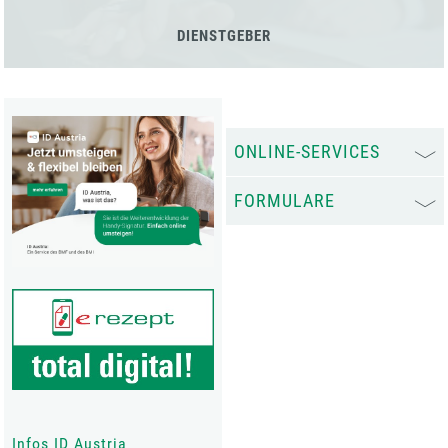
DIENSTGEBER
ONLINE-SERVICES
FORMULARE
Infos ID Austria