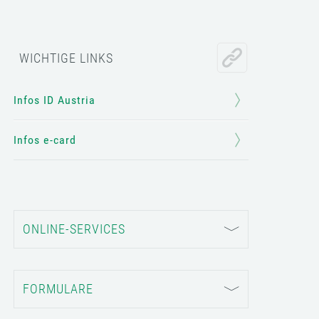
WICHTIGE LINKS
Infos ID Austria
Infos e-card
ONLINE-SERVICES
FORMULARE