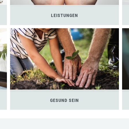
LEISTUNGEN
GESUND SEIN