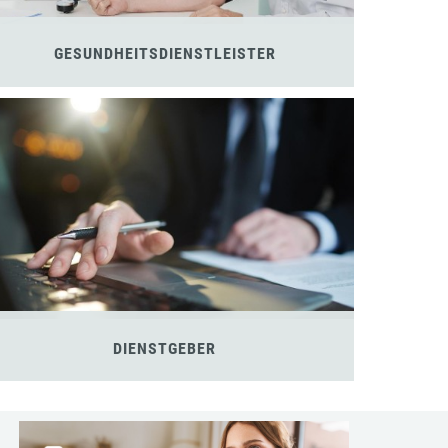
GESUNDHEITSDIENSTLEISTER
DIENSTGEBER