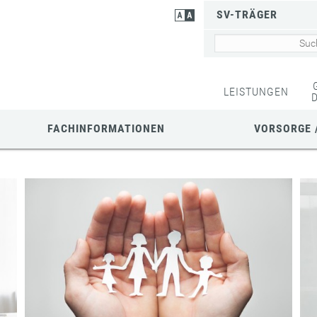
SV-TRÄGER
LEISTUNGEN
FACHINFORMATIONEN
VORSORGE 