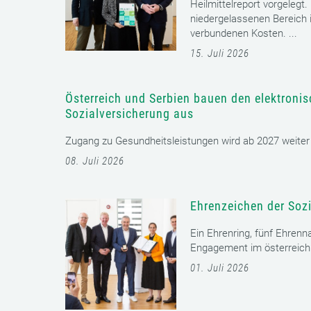
Heilmittelreport vorgelegt
niedergelassenen Bereich i
verbundenen Kosten. ...
15. Juli 2026
Österreich und Serbien bauen den elektroni
Sozialversicherung aus
Zugang zu Gesundheitsleistungen wird ab 2027 weiter er
08. Juli 2026
Ehrenzeichen der Sozi
Ein Ehrenring, fünf Ehrenn
Engagement im österreichi
01. Juli 2026