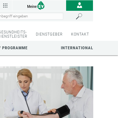
GESUNDHEITS-
DIENSTGEBER
KONTAKT
DIENSTLEISTER
/ PROGRAMME
INTERNATIONAL