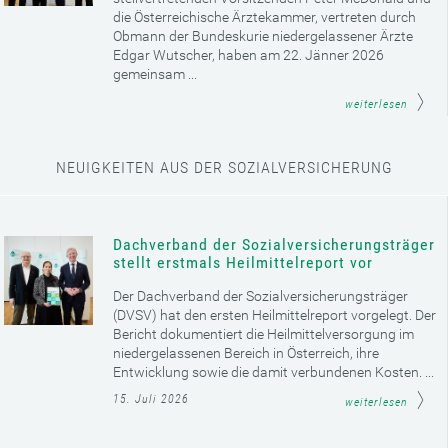
die Österreichische Ärztekammer, vertreten durch
Obmann der Bundeskurie niedergelassener Ärzte
Edgar Wutscher, haben am 22. Jänner 2026
gemeinsam ...
weiterlesen
NEUIGKEITEN AUS DER SOZIALVERSICHERUNG
Dachverband der Sozialversicherungsträger
stellt erstmals Heilmittelreport vor
Der Dachverband der Sozialversicherungsträger
(DVSV) hat den ersten Heilmittelreport vorgelegt. Der
Bericht dokumentiert die Heilmittelversorgung im
niedergelassenen Bereich in Österreich, ihre
Entwicklung sowie die damit verbundenen Kosten. ...
15. Juli 2026
weiterlesen