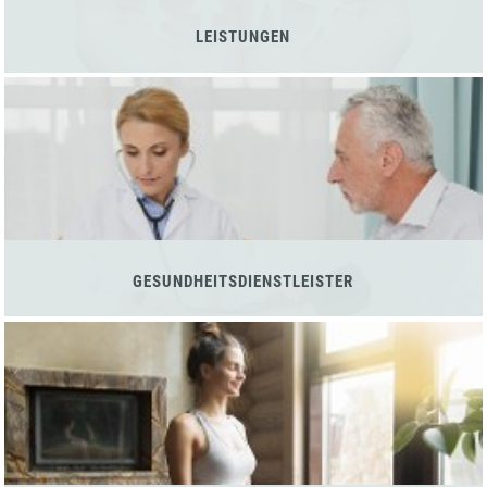
LEISTUNGEN
GESUNDHEITSDIENSTLEISTER