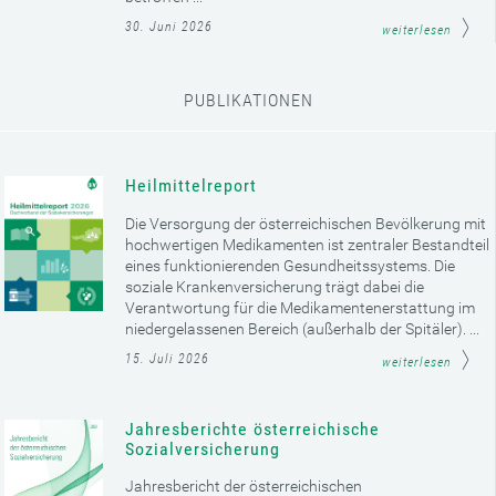
30. Juni 2026
weiterlesen
PUBLIKATIONEN
Heilmittelreport
Die Versorgung der österreichischen Bevölkerung mit
hochwertigen Medikamenten ist zentraler Bestandteil
eines funktionierenden Gesundheitssystems. Die
soziale Krankenversicherung trägt dabei die
Verantwortung für die Medikamentenerstattung im
niedergelassenen Bereich (außerhalb der Spitäler). ...
15. Juli 2026
weiterlesen
Jahresberichte österreichische
Sozialversicherung
Jahresbericht der österreichischen