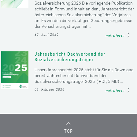
Sozialversicherung 2026 Die vorliegende Publikation
schließt in Form und Inhalt an den „Jahresbericht der
österreichischen Sozialversicherung“ des Vorjahres
an. Es werden die vorläufigen Gebarungsergebnisse
der Versicherungsträger mit ...
30. Juni 2026
weiterlesen
Jahresbericht Dachverband der
Sozialversicherungsträger
Unser Jahresbericht 2025 steht für Sie als Download
bereit: Jahresbericht Dachverband der
Sozialversicherungsträger 2025 ( PDF, 5 MB) ...
09. Februar 2026
weiterlesen
TOP