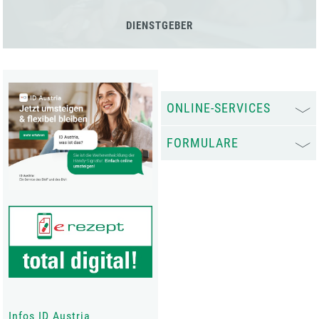
DIENSTGEBER
ONLINE-SERVICES
FORMULARE
Infos ID Austria