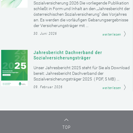
Sozialversicherung 2026 Die vorliegende Publikation
schließt in Form und Inhalt an den „Jahresbericht der
österreichischen Sozialversicherung“ des Vorjahres
an. Es werden die vorläufigen Gebarungsergebnisse
der Versicherungsträger mit ...
30. Juni 2026
weiterlesen
Jahresbericht Dachverband der
Sozialversicherungsträger
Unser Jahresbericht 2025 steht für Sie als Download
bereit: Jahresbericht Dachverband der
Sozialversicherungsträger 2025 ( PDF, 5 MB) ...
09. Februar 2026
weiterlesen
TOP