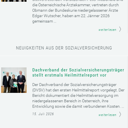
die Österreichische Ärztekammer, vertreten durch
Obmann der Bundeskurie niedergelassener Ärzte
Edgar Wutscher, haben am 22. Jänner 2026
gemeinsam ...
weiterlesen
NEUIGKEITEN AUS DER SOZIALVERSICHERUNG
Dachverband der Sozialversicherungsträger
stellt erstmals Heilmittelreport vor
Der Dachverband der Sozialversicherungsträger
(DVSV) hat den ersten Heilmittelreport vorgelegt. Der
Bericht dokumentiert die Heilmittelversorgung im
niedergelassenen Bereich in Österreich, ihre
Entwicklung sowie die damit verbundenen Kosten. ...
15. Juli 2026
weiterlesen