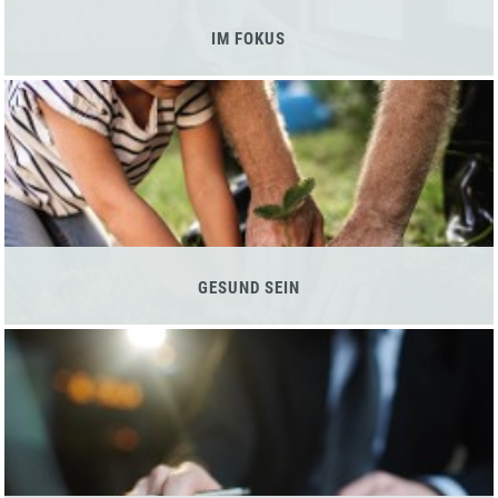
IM FOKUS
GESUND SEIN