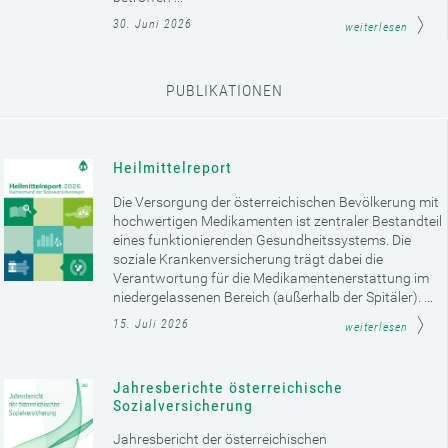
30. Juni 2026
weiterlesen
PUBLIKATIONEN
Heilmittelreport
Die Versorgung der österreichischen Bevölkerung mit
hochwertigen Medikamenten ist zentraler Bestandteil
eines funktionierenden Gesundheitssystems. Die
soziale Krankenversicherung trägt dabei die
Verantwortung für die Medikamentenerstattung im
niedergelassenen Bereich (außerhalb der Spitäler). ...
15. Juli 2026
weiterlesen
Jahresberichte österreichische
Sozialversicherung
Jahresbericht der österreichischen