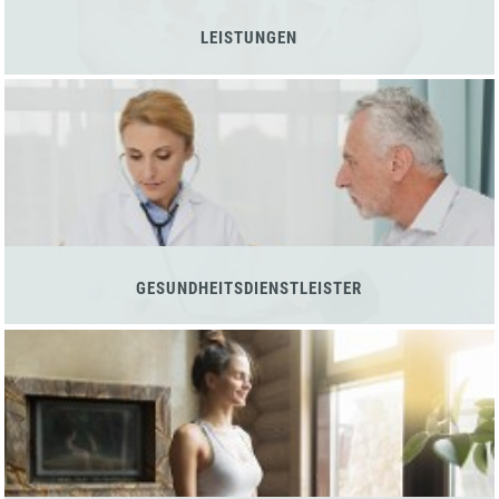
LEISTUNGEN
GESUNDHEITSDIENSTLEISTER