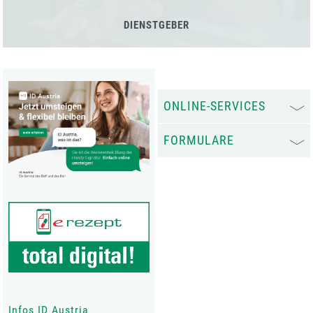
DIENSTGEBER
ONLINE-SERVICES
FORMULARE
Infos ID Austria