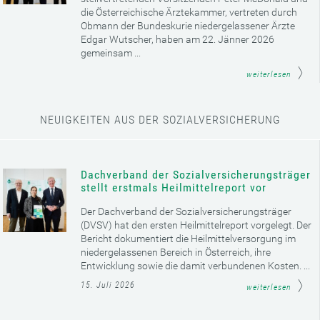
die Österreichische Ärztekammer, vertreten durch
Obmann der Bundeskurie niedergelassener Ärzte
Edgar Wutscher, haben am 22. Jänner 2026
gemeinsam ...
weiterlesen
NEUIGKEITEN AUS DER SOZIALVERSICHERUNG
Dachverband der Sozialversicherungsträger
stellt erstmals Heilmittelreport vor
Der Dachverband der Sozialversicherungsträger
(DVSV) hat den ersten Heilmittelreport vorgelegt. Der
Bericht dokumentiert die Heilmittelversorgung im
niedergelassenen Bereich in Österreich, ihre
Entwicklung sowie die damit verbundenen Kosten. ...
15. Juli 2026
weiterlesen