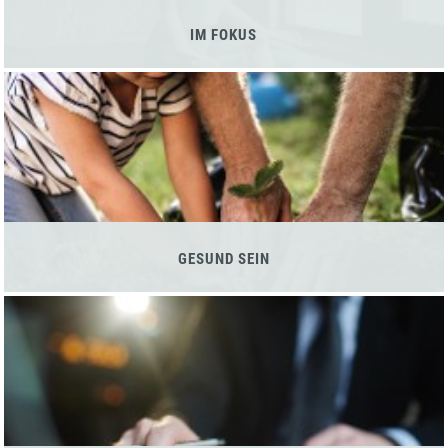
IM FOKUS
GESUND SEIN