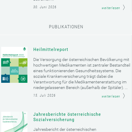
30. Juni 2026
weiterlesen
PUBLIKATIONEN
Heilmittelreport
Die Versorgung der österreichischen Bevölkerung mit
hochwertigen Medikamenten ist zentraler Bestandteil
eines funktionierenden Gesundheitssystems. Die
soziale Krankenversicherung trägt dabei die
Verantwortung für die Medikamentenerstattung im
niedergelassenen Bereich (außerhalb der Spitäler). ...
15. Juli 2026
weiterlesen
Jahresberichte österreichische
Sozialversicherung
Jahresbericht der österreichischen