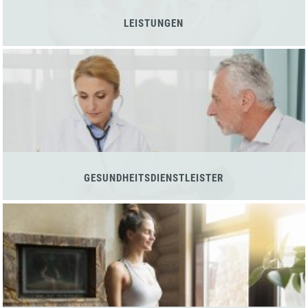
LEISTUNGEN
GESUNDHEITSDIENSTLEISTER