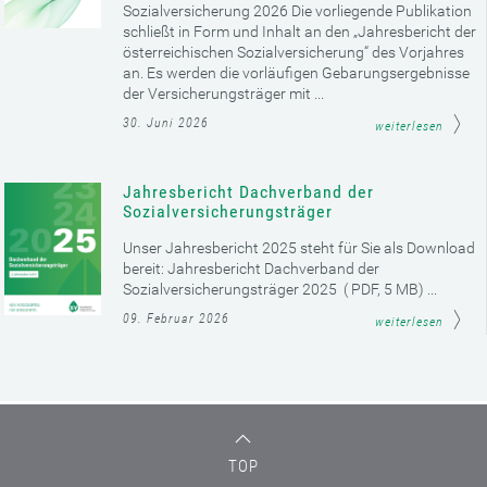
Sozialversicherung 2026 Die vorliegende Publikation
schließt in Form und Inhalt an den „Jahresbericht der
österreichischen Sozialversicherung“ des Vorjahres
an. Es werden die vorläufigen Gebarungsergebnisse
der Versicherungsträger mit ...
30. Juni 2026
weiterlesen
Jahresbericht Dachverband der
Sozialversicherungsträger
Unser Jahresbericht 2025 steht für Sie als Download
bereit: Jahresbericht Dachverband der
Sozialversicherungsträger 2025 ( PDF, 5 MB) ...
09. Februar 2026
weiterlesen
TOP