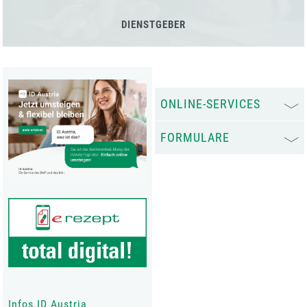
DIENSTGEBER
ONLINE-SERVICES
FORMULARE
Infos ID Austria