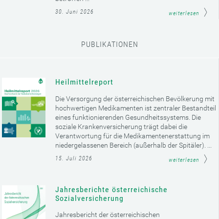
30. Juni 2026
weiterlesen
PUBLIKATIONEN
Heilmittelreport
Die Versorgung der österreichischen Bevölkerung mit
hochwertigen Medikamenten ist zentraler Bestandteil
eines funktionierenden Gesundheitssystems. Die
soziale Krankenversicherung trägt dabei die
Verantwortung für die Medikamentenerstattung im
niedergelassenen Bereich (außerhalb der Spitäler). ...
15. Juli 2026
weiterlesen
Jahresberichte österreichische
Sozialversicherung
Jahresbericht der österreichischen