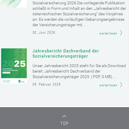
Sozialversicherung 2026 Die vorliegende Publikation
schließt in Form und Inhalt an den „Jahresbericht der
österreichischen Sozialversicherung“ des Vorjahres
an. Es werden die vorläufigen Gebarungsergebnisse
der Versicherungsträger mit ...
30. Juni 2026
weiterlesen
Jahresbericht Dachverband der
Sozialversicherungsträger
Unser Jahresbericht 2025 steht für Sie als Download
bereit: Jahresbericht Dachverband der
Sozialversicherungsträger 2025 ( PDF, 5 MB) ...
09. Februar 2026
weiterlesen
TOP