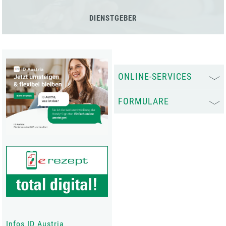
DIENSTGEBER
ONLINE-SERVICES
FORMULARE
Infos ID Austria