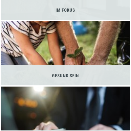
IM FOKUS
GESUND SEIN