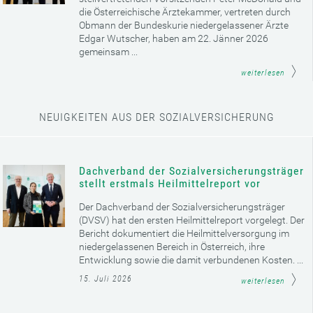
die Österreichische Ärztekammer, vertreten durch
Obmann der Bundeskurie niedergelassener Ärzte
Edgar Wutscher, haben am 22. Jänner 2026
gemeinsam ...
weiterlesen
NEUIGKEITEN AUS DER SOZIALVERSICHERUNG
Dachverband der Sozialversicherungsträger
stellt erstmals Heilmittelreport vor
Der Dachverband der Sozialversicherungsträger
(DVSV) hat den ersten Heilmittelreport vorgelegt. Der
Bericht dokumentiert die Heilmittelversorgung im
niedergelassenen Bereich in Österreich, ihre
Entwicklung sowie die damit verbundenen Kosten. ...
15. Juli 2026
weiterlesen