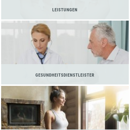
LEISTUNGEN
GESUNDHEITSDIENSTLEISTER