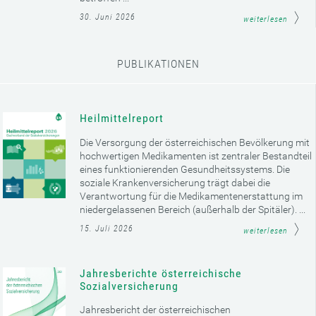
30. Juni 2026
weiterlesen
PUBLIKATIONEN
Heilmittelreport
Die Versorgung der österreichischen Bevölkerung mit
hochwertigen Medikamenten ist zentraler Bestandteil
eines funktionierenden Gesundheitssystems. Die
soziale Krankenversicherung trägt dabei die
Verantwortung für die Medikamentenerstattung im
niedergelassenen Bereich (außerhalb der Spitäler). ...
15. Juli 2026
weiterlesen
Jahresberichte österreichische
Sozialversicherung
Jahresbericht der österreichischen