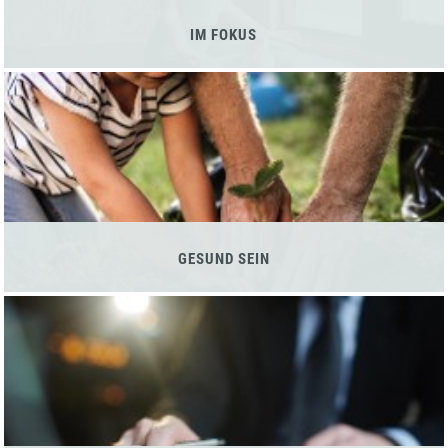
IM FOKUS
GESUND SEIN