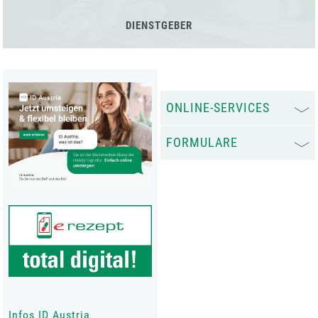
DIENSTGEBER
ONLINE-SERVICES
FORMULARE
Infos ID Austria