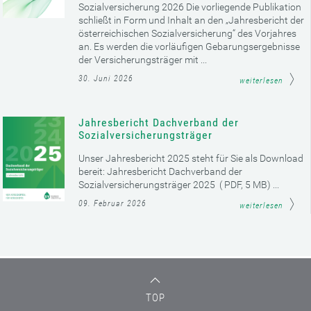
Sozialversicherung 2026 Die vorliegende Publikation
schließt in Form und Inhalt an den „Jahresbericht der
österreichischen Sozialversicherung“ des Vorjahres
an. Es werden die vorläufigen Gebarungsergebnisse
der Versicherungsträger mit ...
30. Juni 2026
weiterlesen
Jahresbericht Dachverband der
Sozialversicherungsträger
Unser Jahresbericht 2025 steht für Sie als Download
bereit: Jahresbericht Dachverband der
Sozialversicherungsträger 2025 ( PDF, 5 MB) ...
09. Februar 2026
weiterlesen
TOP