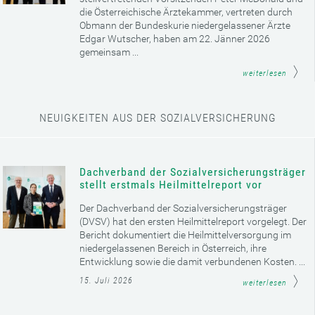
die Österreichische Ärztekammer, vertreten durch
Obmann der Bundeskurie niedergelassener Ärzte
Edgar Wutscher, haben am 22. Jänner 2026
gemeinsam ...
weiterlesen
NEUIGKEITEN AUS DER SOZIALVERSICHERUNG
Dachverband der Sozialversicherungsträger
stellt erstmals Heilmittelreport vor
Der Dachverband der Sozialversicherungsträger
(DVSV) hat den ersten Heilmittelreport vorgelegt. Der
Bericht dokumentiert die Heilmittelversorgung im
niedergelassenen Bereich in Österreich, ihre
Entwicklung sowie die damit verbundenen Kosten. ...
15. Juli 2026
weiterlesen