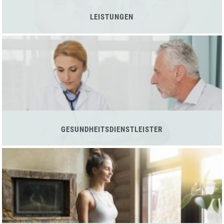
LEISTUNGEN
GESUNDHEITSDIENSTLEISTER