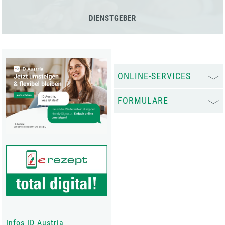
DIENSTGEBER
ONLINE-SERVICES
FORMULARE
Infos ID Austria