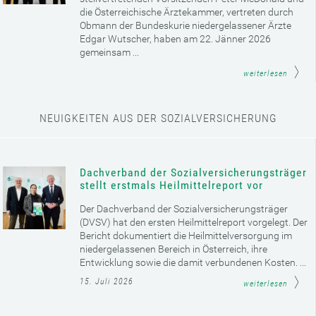
die Österreichische Ärztekammer, vertreten durch
Obmann der Bundeskurie niedergelassener Ärzte
Edgar Wutscher, haben am 22. Jänner 2026
gemeinsam ...
weiterlesen
NEUIGKEITEN AUS DER SOZIALVERSICHERUNG
Dachverband der Sozialversicherungsträger
stellt erstmals Heilmittelreport vor
Der Dachverband der Sozialversicherungsträger
(DVSV) hat den ersten Heilmittelreport vorgelegt. Der
Bericht dokumentiert die Heilmittelversorgung im
niedergelassenen Bereich in Österreich, ihre
Entwicklung sowie die damit verbundenen Kosten. ...
15. Juli 2026
weiterlesen