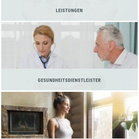
LEISTUNGEN
GESUNDHEITSDIENSTLEISTER