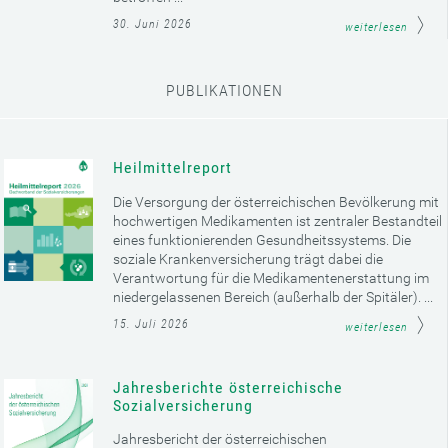
30. Juni 2026
weiterlesen
PUBLIKATIONEN
Heilmittelreport
Die Versorgung der österreichischen Bevölkerung mit
hochwertigen Medikamenten ist zentraler Bestandteil
eines funktionierenden Gesundheitssystems. Die
soziale Krankenversicherung trägt dabei die
Verantwortung für die Medikamentenerstattung im
niedergelassenen Bereich (außerhalb der Spitäler). ...
15. Juli 2026
weiterlesen
Jahresberichte österreichische
Sozialversicherung
Jahresbericht der österreichischen