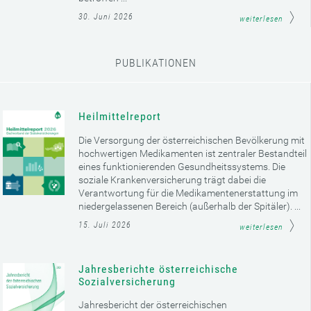
30. Juni 2026
weiterlesen
PUBLIKATIONEN
Heilmittelreport
Die Versorgung der österreichischen Bevölkerung mit
hochwertigen Medikamenten ist zentraler Bestandteil
eines funktionierenden Gesundheitssystems. Die
soziale Krankenversicherung trägt dabei die
Verantwortung für die Medikamentenerstattung im
niedergelassenen Bereich (außerhalb der Spitäler). ...
15. Juli 2026
weiterlesen
Jahresberichte österreichische
Sozialversicherung
Jahresbericht der österreichischen