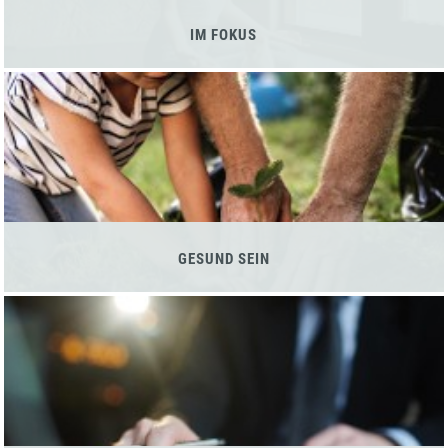
IM FOKUS
GESUND SEIN