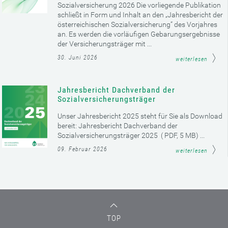
Sozialversicherung 2026 Die vorliegende Publikation
schließt in Form und Inhalt an den „Jahresbericht der
österreichischen Sozialversicherung“ des Vorjahres
an. Es werden die vorläufigen Gebarungsergebnisse
der Versicherungsträger mit ...
30. Juni 2026
weiterlesen
Jahresbericht Dachverband der
Sozialversicherungsträger
Unser Jahresbericht 2025 steht für Sie als Download
bereit: Jahresbericht Dachverband der
Sozialversicherungsträger 2025 ( PDF, 5 MB) ...
09. Februar 2026
weiterlesen
TOP