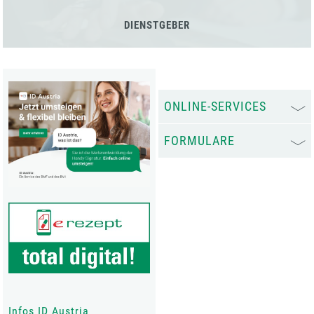
DIENSTGEBER
ONLINE-SERVICES
FORMULARE
Infos ID Austria