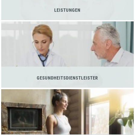
LEISTUNGEN
GESUNDHEITSDIENSTLEISTER