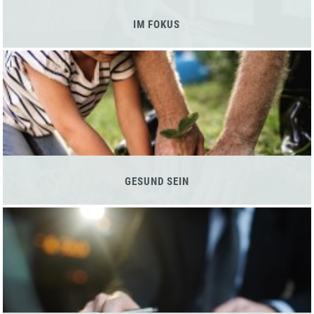
IM FOKUS
GESUND SEIN