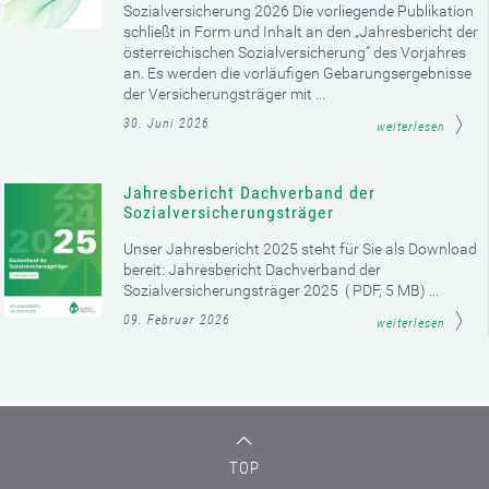
Sozialversicherung 2026 Die vorliegende Publikation
schließt in Form und Inhalt an den „Jahresbericht der
österreichischen Sozialversicherung“ des Vorjahres
an. Es werden die vorläufigen Gebarungsergebnisse
der Versicherungsträger mit ...
30. Juni 2026
weiterlesen
Jahresbericht Dachverband der
Sozialversicherungsträger
Unser Jahresbericht 2025 steht für Sie als Download
bereit: Jahresbericht Dachverband der
Sozialversicherungsträger 2025 ( PDF, 5 MB) ...
09. Februar 2026
weiterlesen
TOP