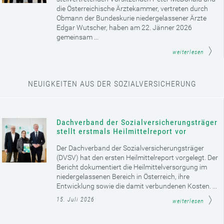
die Österreichische Ärztekammer, vertreten durch
Obmann der Bundeskurie niedergelassener Ärzte
Edgar Wutscher, haben am 22. Jänner 2026
gemeinsam ...
weiterlesen
NEUIGKEITEN AUS DER SOZIALVERSICHERUNG
Dachverband der Sozialversicherungsträger
stellt erstmals Heilmittelreport vor
Der Dachverband der Sozialversicherungsträger
(DVSV) hat den ersten Heilmittelreport vorgelegt. Der
Bericht dokumentiert die Heilmittelversorgung im
niedergelassenen Bereich in Österreich, ihre
Entwicklung sowie die damit verbundenen Kosten. ...
15. Juli 2026
weiterlesen