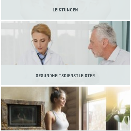
LEISTUNGEN
GESUNDHEITSDIENSTLEISTER