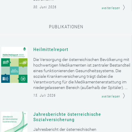
30. Juni 2026
weiterlesen
PUBLIKATIONEN
Heilmittelreport
Die Versorgung der österreichischen Bevölkerung mit
hochwertigen Medikamenten ist zentraler Bestandteil
eines funktionierenden Gesundheitssystems. Die
soziale Krankenversicherung trägt dabei die
Verantwortung für die Medikamentenerstattung im
niedergelassenen Bereich (außerhalb der Spitäler). ...
15. Juli 2026
weiterlesen
Jahresberichte österreichische
Sozialversicherung
Jahresbericht der österreichischen