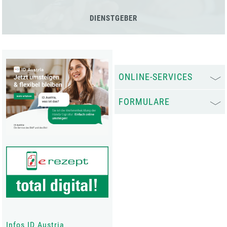
DIENSTGEBER
ONLINE-SERVICES
FORMULARE
Infos ID Austria