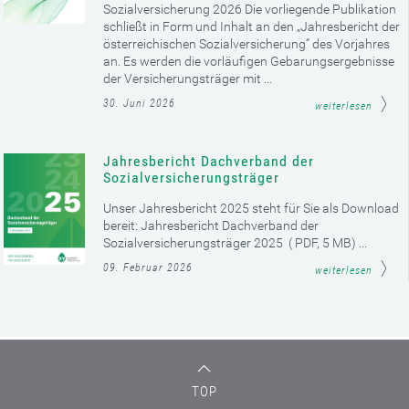
Sozialversicherung 2026 Die vorliegende Publikation
schließt in Form und Inhalt an den „Jahresbericht der
österreichischen Sozialversicherung“ des Vorjahres
an. Es werden die vorläufigen Gebarungsergebnisse
der Versicherungsträger mit ...
30. Juni 2026
weiterlesen
Jahresbericht Dachverband der
Sozialversicherungsträger
Unser Jahresbericht 2025 steht für Sie als Download
bereit: Jahresbericht Dachverband der
Sozialversicherungsträger 2025 ( PDF, 5 MB) ...
09. Februar 2026
weiterlesen
TOP