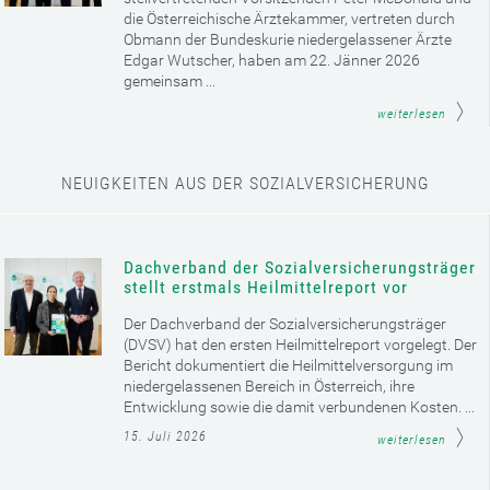
die Österreichische Ärztekammer, vertreten durch
Obmann der Bundeskurie niedergelassener Ärzte
Edgar Wutscher, haben am 22. Jänner 2026
gemeinsam ...
weiterlesen
NEUIGKEITEN AUS DER SOZIALVERSICHERUNG
Dachverband der Sozialversicherungsträger
stellt erstmals Heilmittelreport vor
Der Dachverband der Sozialversicherungsträger
(DVSV) hat den ersten Heilmittelreport vorgelegt. Der
Bericht dokumentiert die Heilmittelversorgung im
niedergelassenen Bereich in Österreich, ihre
Entwicklung sowie die damit verbundenen Kosten. ...
15. Juli 2026
weiterlesen