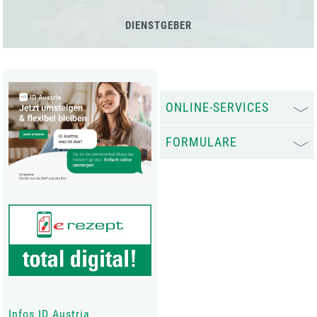
DIENSTGEBER
ONLINE-SERVICES
FORMULARE
Infos ID Austria