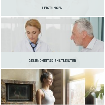
LEISTUNGEN
GESUNDHEITSDIENSTLEISTER