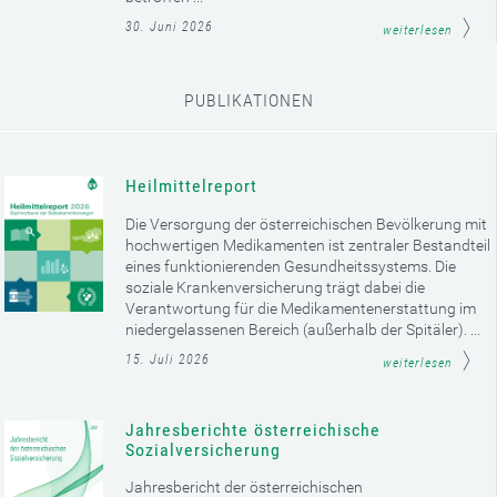
30. Juni 2026
weiterlesen
PUBLIKATIONEN
Heilmittelreport
Die Versorgung der österreichischen Bevölkerung mit
hochwertigen Medikamenten ist zentraler Bestandteil
eines funktionierenden Gesundheitssystems. Die
soziale Krankenversicherung trägt dabei die
Verantwortung für die Medikamentenerstattung im
niedergelassenen Bereich (außerhalb der Spitäler). ...
15. Juli 2026
weiterlesen
Jahresberichte österreichische
Sozialversicherung
Jahresbericht der österreichischen