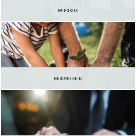
IM FOKUS
GESUND SEIN