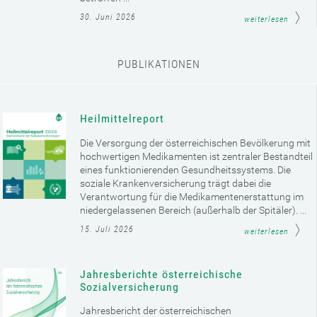
30. Juni 2026
weiterlesen
PUBLIKATIONEN
Heilmittelreport
Die Versorgung der österreichischen Bevölkerung mit
hochwertigen Medikamenten ist zentraler Bestandteil
eines funktionierenden Gesundheitssystems. Die
soziale Krankenversicherung trägt dabei die
Verantwortung für die Medikamentenerstattung im
niedergelassenen Bereich (außerhalb der Spitäler). ...
15. Juli 2026
weiterlesen
Jahresberichte österreichische
Sozialversicherung
Jahresbericht der österreichischen