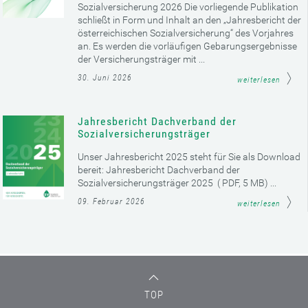
Sozialversicherung 2026 Die vorliegende Publikation
schließt in Form und Inhalt an den „Jahresbericht der
österreichischen Sozialversicherung“ des Vorjahres
an. Es werden die vorläufigen Gebarungsergebnisse
der Versicherungsträger mit ...
30. Juni 2026
weiterlesen
Jahresbericht Dachverband der
Sozialversicherungsträger
Unser Jahresbericht 2025 steht für Sie als Download
bereit: Jahresbericht Dachverband der
Sozialversicherungsträger 2025 ( PDF, 5 MB) ...
09. Februar 2026
weiterlesen
TOP