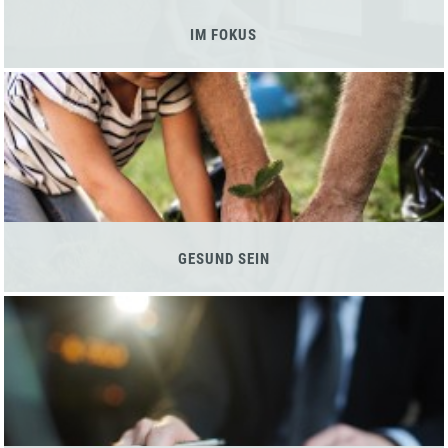
IM FOKUS
GESUND SEIN