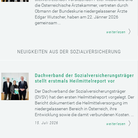
die Österreichische Ärztekammer, vertreten durch
Obmann der Bundeskurie niedergelassener Ärzte
Edgar Wutscher, haben am 22. Jänner 2026
gemeinsam ...
weiterlesen
NEUIGKEITEN AUS DER SOZIALVERSICHERUNG
Dachverband der Sozialversicherungsträger
stellt erstmals Heilmittelreport vor
Der Dachverband der Sozialversicherungsträger
(DVSV) hat den ersten Heilmittelreport vorgelegt. Der
Bericht dokumentiert die Heilmittelversorgung im
niedergelassenen Bereich in Österreich, ihre
Entwicklung sowie die damit verbundenen Kosten. ...
15. Juli 2026
weiterlesen