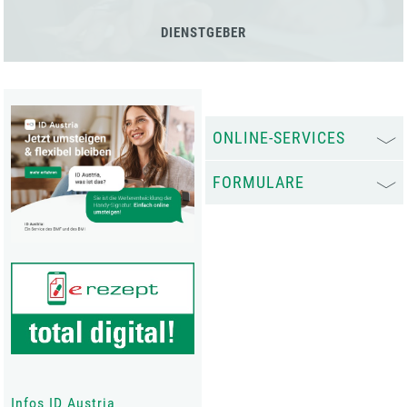
DIENSTGEBER
ONLINE-SERVICES
FORMULARE
Infos ID Austria