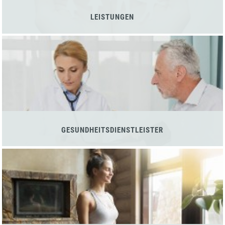
LEISTUNGEN
GESUNDHEITSDIENSTLEISTER