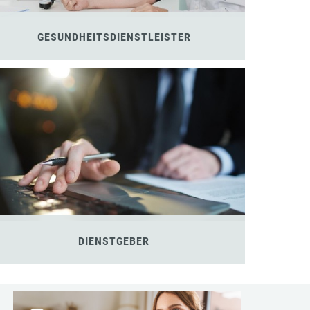
GESUNDHEITSDIENSTLEISTER
DIENSTGEBER