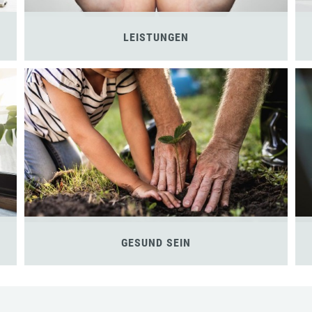
LEISTUNGEN
GESUND SEIN