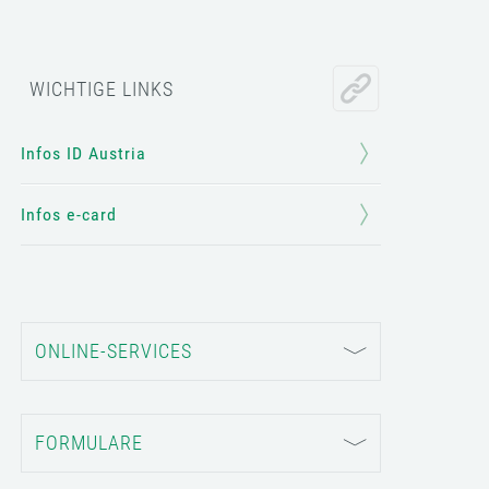
WICHTIGE LINKS
Infos ID Austria
Infos e-card
ONLINE-SERVICES
FORMULARE