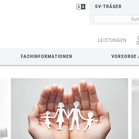
SV-TRÄGER
LEISTUNGEN
FACHINFORMATIONEN
VORSORGE 