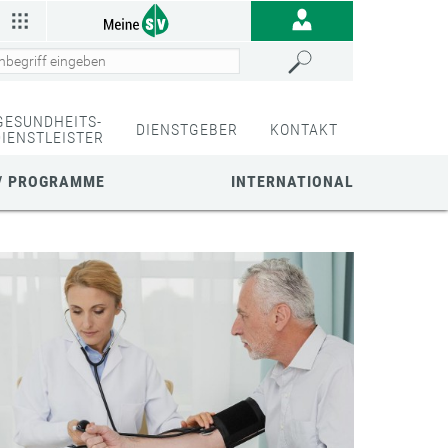
GESUNDHEITS-
DIENSTGEBER
KONTAKT
DIENSTLEISTER
/ PROGRAMME
INTERNATIONAL