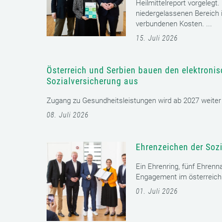
Heilmittelreport vorgelegt
niedergelassenen Bereich i
verbundenen Kosten. ...
15. Juli 2026
Österreich und Serbien bauen den elektroni
Sozialversicherung aus
Zugang zu Gesundheitsleistungen wird ab 2027 weiter er
08. Juli 2026
Ehrenzeichen der Sozi
Ein Ehrenring, fünf Ehrenn
Engagement im österreichi
01. Juli 2026