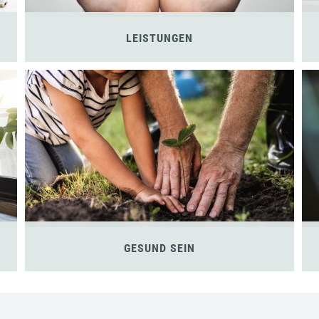
LEISTUNGEN
GESUND SEIN