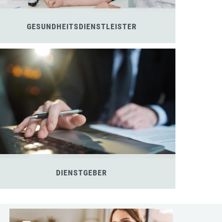
GESUNDHEITSDIENSTLEISTER
DIENSTGEBER