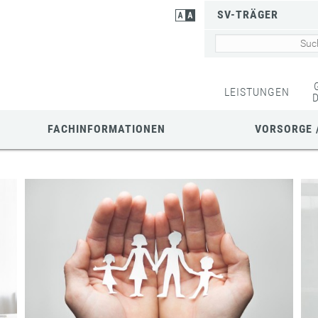
SV-TRÄGER
LEISTUNGEN
FACHINFORMATIONEN
VORSORGE 