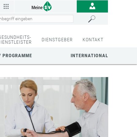
GESUNDHEITS-
DIENSTGEBER
KONTAKT
DIENSTLEISTER
/ PROGRAMME
INTERNATIONAL