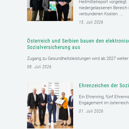
Heilmittelreport vorgelegt
niedergelassenen Bereich i
verbundenen Kosten. ...
15. Juli 2026
Österreich und Serbien bauen den elektroni
Sozialversicherung aus
Zugang zu Gesundheitsleistungen wird ab 2027 weiter er
08. Juli 2026
Ehrenzeichen der Sozi
Ein Ehrenring, fünf Ehrenn
Engagement im österreichi
01. Juli 2026