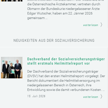
die Österreichische Ärztekammer, vertreten durch
Obmann der Bundeskurie niedergelassener Ärzte
Edgar Wutscher, haben am 22. Jänner 2026
gemeinsam ...
weiterlesen
NEUIGKEITEN AUS DER SOZIALVERSICHERUNG
Dachverband der Sozialversicherungsträger
stellt erstmals Heilmittelreport vor
Der Dachverband der Sozialversicherungsträger
(DVSV) hat den ersten Heilmittelreport vorgelegt. Der
Bericht dokumentiert die Heilmittelversorgung im
niedergelassenen Bereich in Österreich, ihre
Entwicklung sowie die damit verbundenen Kosten. ...
15. Juli 2026
weiterlesen