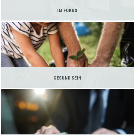
IM FOKUS
GESUND SEIN