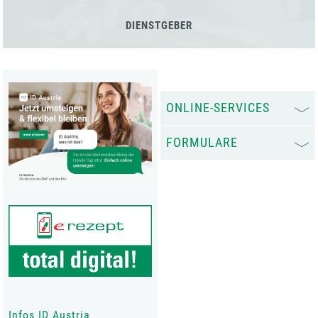
DIENSTGEBER
ONLINE-SERVICES
FORMULARE
Infos ID Austria