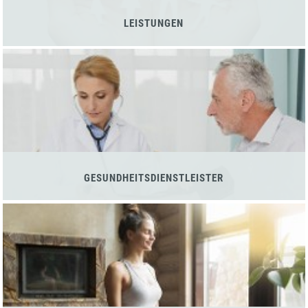
LEISTUNGEN
GESUNDHEITSDIENSTLEISTER