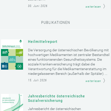
30. Juni 2026
weiterlesen
PUBLIKATIONEN
Heilmittelreport
Die Versorgung der österreichischen Bevölkerung mit
hochwertigen Medikamenten ist zentraler Bestandteil
eines funktionierenden Gesundheitssystems. Die
soziale Krankenversicherung trägt dabei die
Verantwortung für die Medikamentenerstattung im
niedergelassenen Bereich (außerhalb der Spitäler). ...
15. Juli 2026
weiterlesen
Jahresberichte österreichische
Sozialversicherung
Jahresbericht der österreichischen