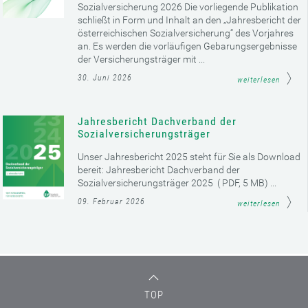
Sozialversicherung 2026 Die vorliegende Publikation
schließt in Form und Inhalt an den „Jahresbericht der
österreichischen Sozialversicherung“ des Vorjahres
an. Es werden die vorläufigen Gebarungsergebnisse
der Versicherungsträger mit ...
30. Juni 2026
weiterlesen
Jahresbericht Dachverband der
Sozialversicherungsträger
Unser Jahresbericht 2025 steht für Sie als Download
bereit: Jahresbericht Dachverband der
Sozialversicherungsträger 2025 ( PDF, 5 MB) ...
09. Februar 2026
weiterlesen
TOP