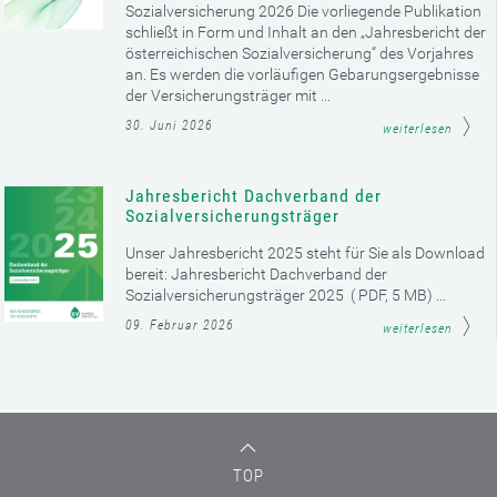
Sozialversicherung 2026 Die vorliegende Publikation
schließt in Form und Inhalt an den „Jahresbericht der
österreichischen Sozialversicherung“ des Vorjahres
an. Es werden die vorläufigen Gebarungsergebnisse
der Versicherungsträger mit ...
30. Juni 2026
weiterlesen
Jahresbericht Dachverband der
Sozialversicherungsträger
Unser Jahresbericht 2025 steht für Sie als Download
bereit: Jahresbericht Dachverband der
Sozialversicherungsträger 2025 ( PDF, 5 MB) ...
09. Februar 2026
weiterlesen
TOP