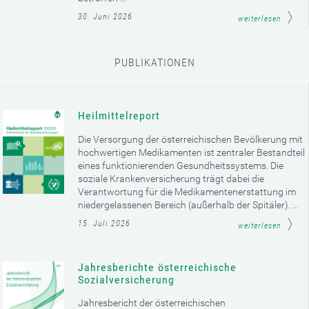
30. Juni 2026
weiterlesen
PUBLIKATIONEN
Heilmittelreport
Die Versorgung der österreichischen Bevölkerung mit
hochwertigen Medikamenten ist zentraler Bestandteil
eines funktionierenden Gesundheitssystems. Die
soziale Krankenversicherung trägt dabei die
Verantwortung für die Medikamentenerstattung im
niedergelassenen Bereich (außerhalb der Spitäler). ...
15. Juli 2026
weiterlesen
Jahresberichte österreichische
Sozialversicherung
Jahresbericht der österreichischen