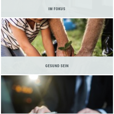
IM FOKUS
GESUND SEIN