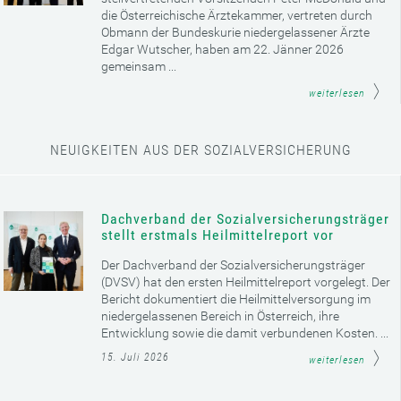
die Österreichische Ärztekammer, vertreten durch
Obmann der Bundeskurie niedergelassener Ärzte
Edgar Wutscher, haben am 22. Jänner 2026
gemeinsam ...
weiterlesen
NEUIGKEITEN AUS DER SOZIALVERSICHERUNG
Dachverband der Sozialversicherungsträger
stellt erstmals Heilmittelreport vor
Der Dachverband der Sozialversicherungsträger
(DVSV) hat den ersten Heilmittelreport vorgelegt. Der
Bericht dokumentiert die Heilmittelversorgung im
niedergelassenen Bereich in Österreich, ihre
Entwicklung sowie die damit verbundenen Kosten. ...
15. Juli 2026
weiterlesen