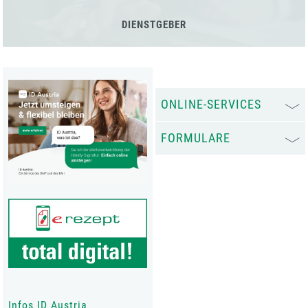
DIENSTGEBER
ONLINE-SERVICES
FORMULARE
Infos ID Austria