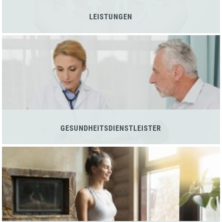
LEISTUNGEN
GESUNDHEITSDIENSTLEISTER