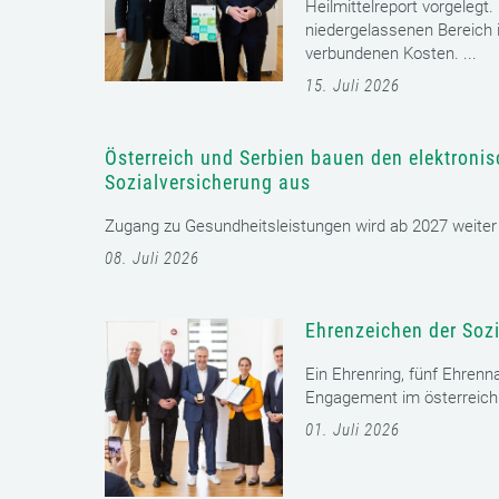
Heilmittelreport vorgelegt
niedergelassenen Bereich i
verbundenen Kosten. ...
15. Juli 2026
Österreich und Serbien bauen den elektroni
Sozialversicherung aus
Zugang zu Gesundheitsleistungen wird ab 2027 weiter er
08. Juli 2026
Ehrenzeichen der Sozi
Ein Ehrenring, fünf Ehrenn
Engagement im österreichi
01. Juli 2026