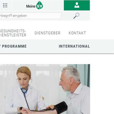
GESUNDHEITS-
DIENSTGEBER
KONTAKT
DIENSTLEISTER
/ PROGRAMME
INTERNATIONAL