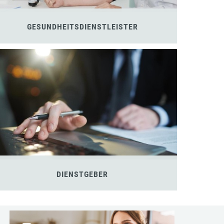
GESUNDHEITSDIENSTLEISTER
DIENSTGEBER