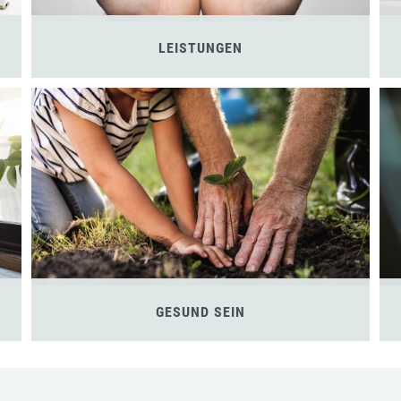
LEISTUNGEN
GESUND SEIN