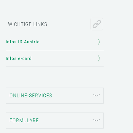
WICHTIGE LINKS
Infos ID Austria
Infos e-card
ONLINE-SERVICES
FORMULARE