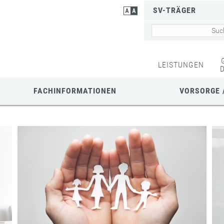
SV-TRÄGER
LEISTUNGEN
FACHINFORMATIONEN
VORSORGE 