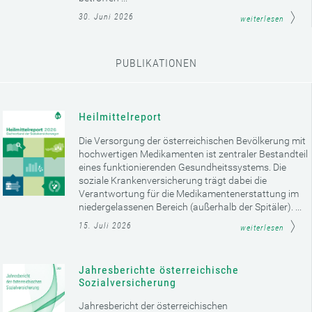
30. Juni 2026
weiterlesen
PUBLIKATIONEN
Heilmittelreport
Die Versorgung der österreichischen Bevölkerung mit
hochwertigen Medikamenten ist zentraler Bestandteil
eines funktionierenden Gesundheitssystems. Die
soziale Krankenversicherung trägt dabei die
Verantwortung für die Medikamentenerstattung im
niedergelassenen Bereich (außerhalb der Spitäler). ...
15. Juli 2026
weiterlesen
Jahresberichte österreichische
Sozialversicherung
Jahresbericht der österreichischen