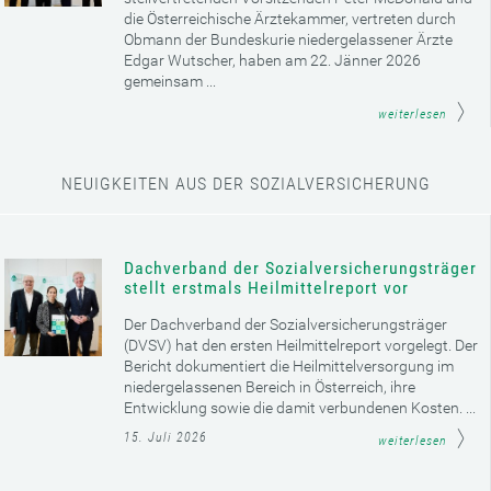
die Österreichische Ärztekammer, vertreten durch
Obmann der Bundeskurie niedergelassener Ärzte
Edgar Wutscher, haben am 22. Jänner 2026
gemeinsam ...
weiterlesen
NEUIGKEITEN AUS DER SOZIALVERSICHERUNG
Dachverband der Sozialversicherungsträger
stellt erstmals Heilmittelreport vor
Der Dachverband der Sozialversicherungsträger
(DVSV) hat den ersten Heilmittelreport vorgelegt. Der
Bericht dokumentiert die Heilmittelversorgung im
niedergelassenen Bereich in Österreich, ihre
Entwicklung sowie die damit verbundenen Kosten. ...
15. Juli 2026
weiterlesen