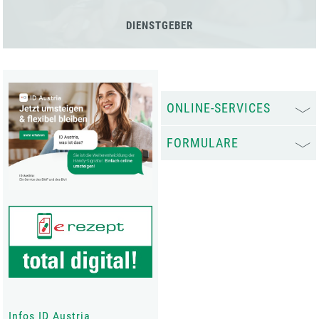
DIENSTGEBER
ONLINE-SERVICES
FORMULARE
Infos ID Austria