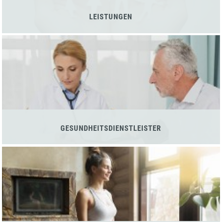
LEISTUNGEN
GESUNDHEITSDIENSTLEISTER