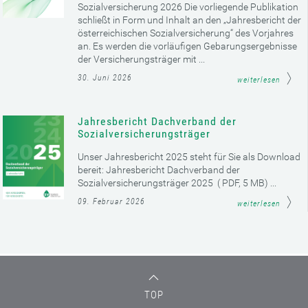
Sozialversicherung 2026 Die vorliegende Publikation
schließt in Form und Inhalt an den „Jahresbericht der
österreichischen Sozialversicherung“ des Vorjahres
an. Es werden die vorläufigen Gebarungsergebnisse
der Versicherungsträger mit ...
30. Juni 2026
weiterlesen
Jahresbericht Dachverband der
Sozialversicherungsträger
Unser Jahresbericht 2025 steht für Sie als Download
bereit: Jahresbericht Dachverband der
Sozialversicherungsträger 2025 ( PDF, 5 MB) ...
09. Februar 2026
weiterlesen
TOP