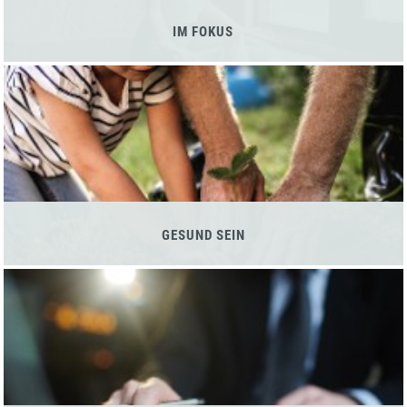
IM FOKUS
GESUND SEIN