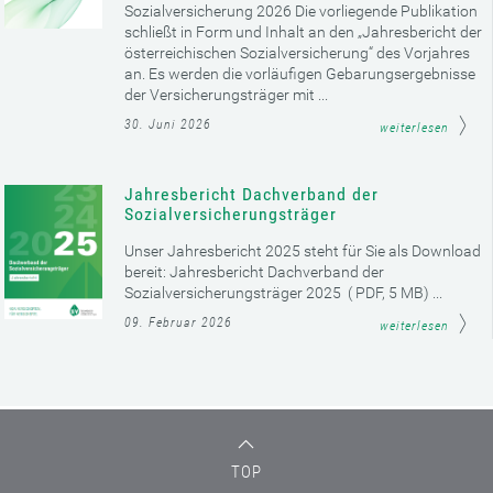
Sozialversicherung 2026 Die vorliegende Publikation
schließt in Form und Inhalt an den „Jahresbericht der
österreichischen Sozialversicherung“ des Vorjahres
an. Es werden die vorläufigen Gebarungsergebnisse
der Versicherungsträger mit ...
30. Juni 2026
weiterlesen
Jahresbericht Dachverband der
Sozialversicherungsträger
Unser Jahresbericht 2025 steht für Sie als Download
bereit: Jahresbericht Dachverband der
Sozialversicherungsträger 2025 ( PDF, 5 MB) ...
09. Februar 2026
weiterlesen
TOP