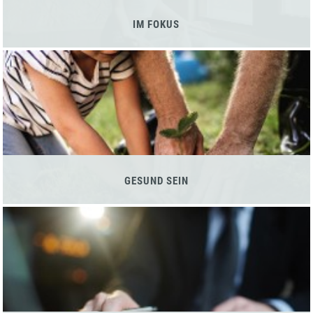
IM FOKUS
GESUND SEIN