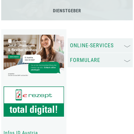
DIENSTGEBER
ONLINE-SERVICES
FORMULARE
Infos ID Austria