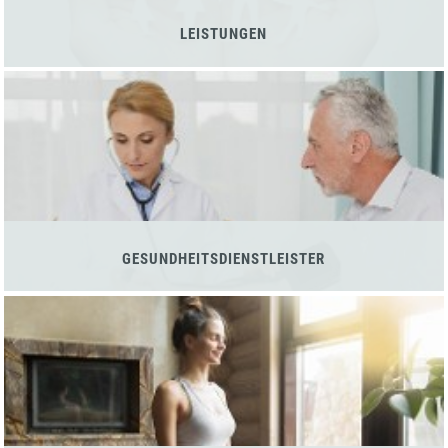
LEISTUNGEN
GESUNDHEITSDIENSTLEISTER