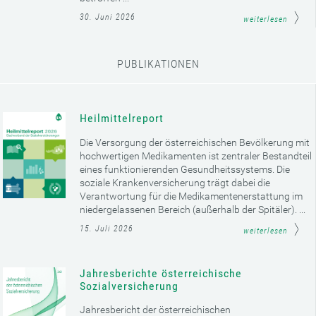
30. Juni 2026
weiterlesen
PUBLIKATIONEN
Heilmittelreport
Die Versorgung der österreichischen Bevölkerung mit
hochwertigen Medikamenten ist zentraler Bestandteil
eines funktionierenden Gesundheitssystems. Die
soziale Krankenversicherung trägt dabei die
Verantwortung für die Medikamentenerstattung im
niedergelassenen Bereich (außerhalb der Spitäler). ...
15. Juli 2026
weiterlesen
Jahresberichte österreichische
Sozialversicherung
Jahresbericht der österreichischen