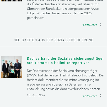
die Österreichische Ärztekammer, vertreten durch
Obmann der Bundeskurie niedergelassener Ärzte
Edgar Wutscher, haben am 22. Jänner 2026
gemeinsam ...
weiterlesen
NEUIGKEITEN AUS DER SOZIALVERSICHERUNG
Dachverband der Sozialversicherungsträger
stellt erstmals Heilmittelreport vor
Der Dachverband der Sozialversicherungsträger
(DVSV) hat den ersten Heilmittelreport vorgelegt. Der
Bericht dokumentiert die Heilmittelversorgung im
niedergelassenen Bereich in Österreich, ihre
Entwicklung sowie die damit verbundenen Kosten. ...
15. Juli 2026
weiterlesen