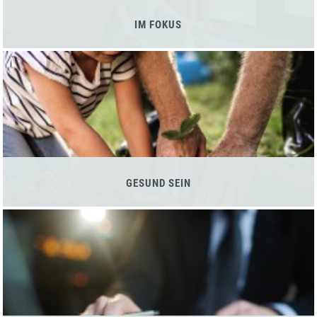
IM FOKUS
GESUND SEIN