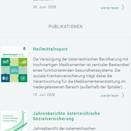
30. Juni 2026
weiterlesen
PUBLIKATIONEN
Heilmittelreport
Die Versorgung der österreichischen Bevölkerung mit
hochwertigen Medikamenten ist zentraler Bestandteil
eines funktionierenden Gesundheitssystems. Die
soziale Krankenversicherung trägt dabei die
Verantwortung für die Medikamentenerstattung im
niedergelassenen Bereich (außerhalb der Spitäler). ...
15. Juli 2026
weiterlesen
Jahresberichte österreichische
Sozialversicherung
Jahresbericht der österreichischen