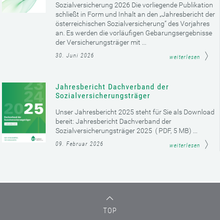
Sozialversicherung 2026 Die vorliegende Publikation
schließt in Form und Inhalt an den „Jahresbericht der
österreichischen Sozialversicherung“ des Vorjahres
an. Es werden die vorläufigen Gebarungsergebnisse
der Versicherungsträger mit ...
30. Juni 2026
weiterlesen
Jahresbericht Dachverband der
Sozialversicherungsträger
Unser Jahresbericht 2025 steht für Sie als Download
bereit: Jahresbericht Dachverband der
Sozialversicherungsträger 2025 ( PDF, 5 MB) ...
09. Februar 2026
weiterlesen
TOP