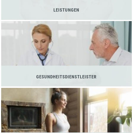
LEISTUNGEN
GESUNDHEITSDIENSTLEISTER