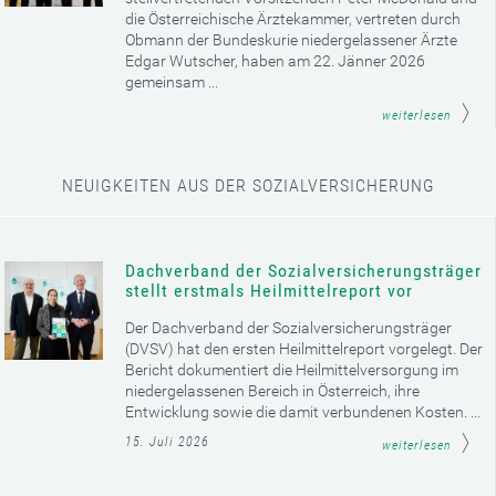
die Österreichische Ärztekammer, vertreten durch
Obmann der Bundeskurie niedergelassener Ärzte
Edgar Wutscher, haben am 22. Jänner 2026
gemeinsam ...
weiterlesen
NEUIGKEITEN AUS DER SOZIALVERSICHERUNG
Dachverband der Sozialversicherungsträger
stellt erstmals Heilmittelreport vor
Der Dachverband der Sozialversicherungsträger
(DVSV) hat den ersten Heilmittelreport vorgelegt. Der
Bericht dokumentiert die Heilmittelversorgung im
niedergelassenen Bereich in Österreich, ihre
Entwicklung sowie die damit verbundenen Kosten. ...
15. Juli 2026
weiterlesen