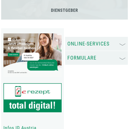
DIENSTGEBER
ONLINE-SERVICES
FORMULARE
Infos ID Austria