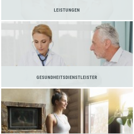
LEISTUNGEN
GESUNDHEITSDIENSTLEISTER