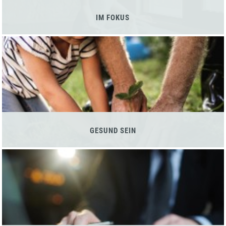
IM FOKUS
GESUND SEIN