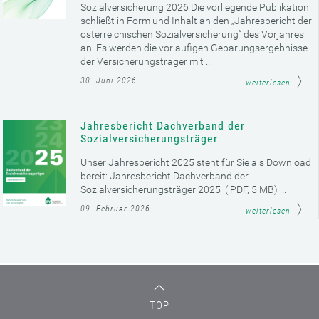
Sozialversicherung 2026 Die vorliegende Publikation
schließt in Form und Inhalt an den „Jahresbericht der
österreichischen Sozialversicherung“ des Vorjahres
an. Es werden die vorläufigen Gebarungsergebnisse
der Versicherungsträger mit ...
30. Juni 2026
weiterlesen
Jahresbericht Dachverband der
Sozialversicherungsträger
Unser Jahresbericht 2025 steht für Sie als Download
bereit: Jahresbericht Dachverband der
Sozialversicherungsträger 2025 ( PDF, 5 MB) ...
09. Februar 2026
weiterlesen
TOP