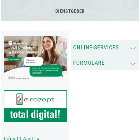
DIENSTGEBER
ONLINE-SERVICES
FORMULARE
Infos ID Austria