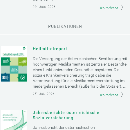
30. Juni 2026
weiterlesen
PUBLIKATIONEN
Heilmittelreport
Die Versorgung der österreichischen Bevölkerung mit
hochwertigen Medikamenten ist zentraler Bestandteil
eines funktionierenden Gesundheitssystems. Die
soziale Krankenversicherung trägt dabei die
Verantwortung für die Medikamentenerstattung im
niedergelassenen Bereich (außerhalb der Spitäler). ...
15. Juli 2026
weiterlesen
Jahresberichte österreichische
Sozialversicherung
Jahresbericht der österreichischen