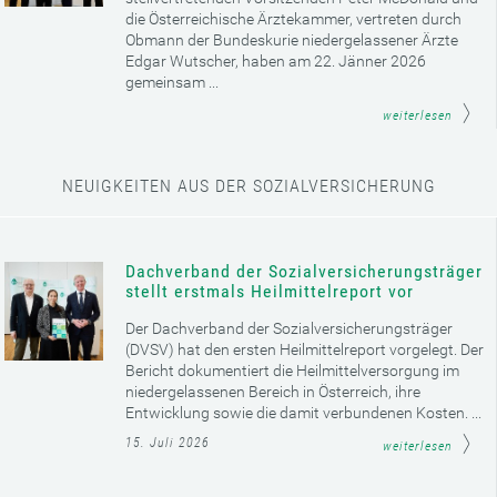
die Österreichische Ärztekammer, vertreten durch
Obmann der Bundeskurie niedergelassener Ärzte
Edgar Wutscher, haben am 22. Jänner 2026
gemeinsam ...
weiterlesen
NEUIGKEITEN AUS DER SOZIALVERSICHERUNG
Dachverband der Sozialversicherungsträger
stellt erstmals Heilmittelreport vor
Der Dachverband der Sozialversicherungsträger
(DVSV) hat den ersten Heilmittelreport vorgelegt. Der
Bericht dokumentiert die Heilmittelversorgung im
niedergelassenen Bereich in Österreich, ihre
Entwicklung sowie die damit verbundenen Kosten. ...
15. Juli 2026
weiterlesen