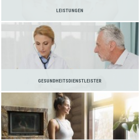
LEISTUNGEN
GESUNDHEITSDIENSTLEISTER