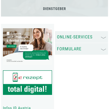
DIENSTGEBER
ONLINE-SERVICES
FORMULARE
Infos ID Austria