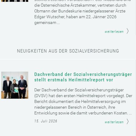
die Österreichische Ärztekammer, vertreten durch
Obmann der Bundeskurie niedergelassener Ärzte
Edgar Wutscher, haben am 22. Jänner 2026
gemeinsam ...
weiterlesen
NEUIGKEITEN AUS DER SOZIALVERSICHERUNG
Dachverband der Sozialversicherungsträger
stellt erstmals Heilmittelreport vor
Der Dachverband der Sozialversicherungsträger
(DVSV) hat den ersten Heilmittelreport vorgelegt. Der
Bericht dokumentiert die Heilmittelversorgung im
niedergelassenen Bereich in Österreich, ihre
Entwicklung sowie die damit verbundenen Kosten. ...
15. Juli 2026
weiterlesen