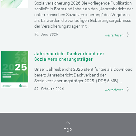
Sozialversicherung 2026 Die vorliegende Publikation
schließt in Form und Inhalt an den „Jahresbericht der
österreichischen Sozialversicherung“ des Vorjahres
an. Es werden die vorläufigen Gebarungsergebnisse
der Versicherungsträger mit ...
30. Juni 2026
weiterlesen
Jahresbericht Dachverband der
Sozialversicherungsträger
Unser Jahresbericht 2025 steht für Sie als Download
bereit: Jahresbericht Dachverband der
Sozialversicherungsträger 2025 ( PDF, 5 MB) ...
09. Februar 2026
weiterlesen
TOP