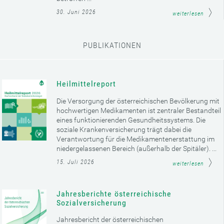
30. Juni 2026
weiterlesen
PUBLIKATIONEN
Heilmittelreport
Die Versorgung der österreichischen Bevölkerung mit
hochwertigen Medikamenten ist zentraler Bestandteil
eines funktionierenden Gesundheitssystems. Die
soziale Krankenversicherung trägt dabei die
Verantwortung für die Medikamentenerstattung im
niedergelassenen Bereich (außerhalb der Spitäler). ...
15. Juli 2026
weiterlesen
Jahresberichte österreichische
Sozialversicherung
Jahresbericht der österreichischen