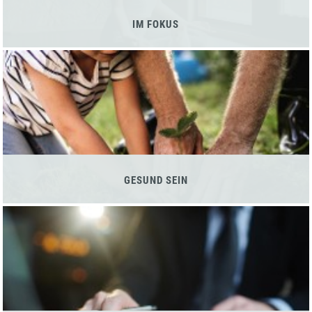
IM FOKUS
GESUND SEIN