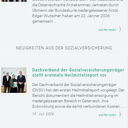
die Österreichische Ärztekammer, vertreten durch
Obmann der Bundeskurie niedergelassener Ärzte
Edgar Wutscher, haben am 22. Jänner 2026
gemeinsam ...
weiterlesen
NEUIGKEITEN AUS DER SOZIALVERSICHERUNG
Dachverband der Sozialversicherungsträger
stellt erstmals Heilmittelreport vor
Der Dachverband der Sozialversicherungsträger
(DVSV) hat den ersten Heilmittelreport vorgelegt. Der
Bericht dokumentiert die Heilmittelversorgung im
niedergelassenen Bereich in Österreich, ihre
Entwicklung sowie die damit verbundenen Kosten. ...
15. Juli 2026
weiterlesen