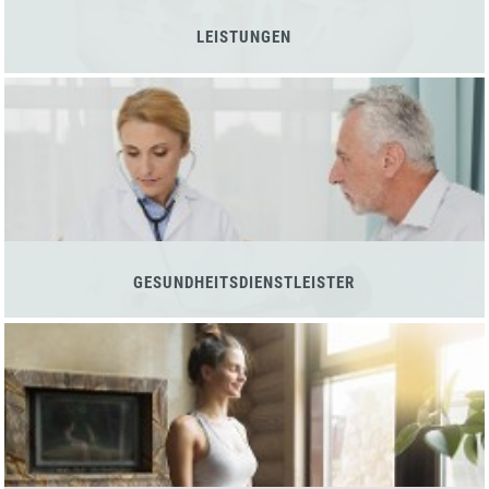
LEISTUNGEN
GESUNDHEITSDIENSTLEISTER