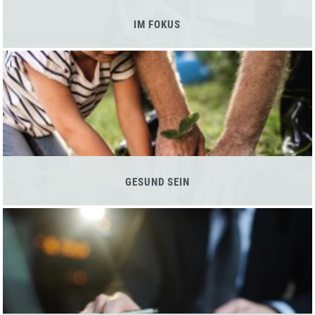
IM FOKUS
GESUND SEIN