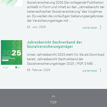
Sozialversicherung 2026 Die vorliegende Publikation
schließt in Form und Inhalt an den „Jahresbericht der
österreichischen Sozialversicherung“ des Vorjahres
an. Es werden die vorläufigen Gebarungsergebnisse
der Versicherungsträger mit ...
30. Juni 2026
weiterlesen
Jahresbericht Dachverband der
Sozialversicherungsträger
Unser Jahresbericht 2025 steht für Sie als Download
bereit: Jahresbericht Dachverband der
Sozialversicherungsträger 2025 ( PDF, 5 MB) ...
09. Februar 2026
weiterlesen
TOP