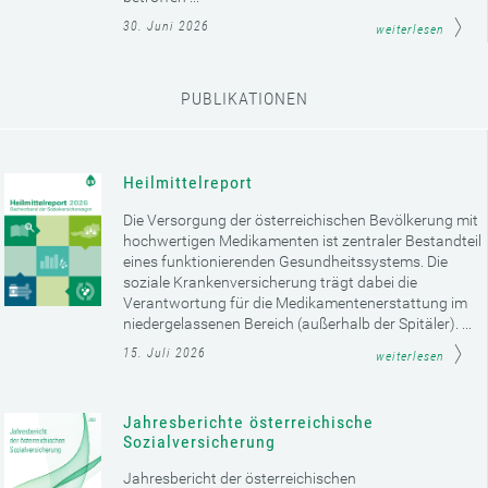
30. Juni 2026
weiterlesen
PUBLIKATIONEN
Heilmittelreport
Die Versorgung der österreichischen Bevölkerung mit
hochwertigen Medikamenten ist zentraler Bestandteil
eines funktionierenden Gesundheitssystems. Die
soziale Krankenversicherung trägt dabei die
Verantwortung für die Medikamentenerstattung im
niedergelassenen Bereich (außerhalb der Spitäler). ...
15. Juli 2026
weiterlesen
Jahresberichte österreichische
Sozialversicherung
Jahresbericht der österreichischen