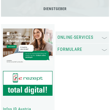
DIENSTGEBER
ONLINE-SERVICES
FORMULARE
Infos ID Austria