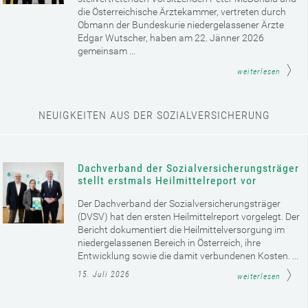
die Österreichische Ärztekammer, vertreten durch
Obmann der Bundeskurie niedergelassener Ärzte
Edgar Wutscher, haben am 22. Jänner 2026
gemeinsam ...
weiterlesen
NEUIGKEITEN AUS DER SOZIALVERSICHERUNG
Dachverband der Sozialversicherungsträger
stellt erstmals Heilmittelreport vor
Der Dachverband der Sozialversicherungsträger
(DVSV) hat den ersten Heilmittelreport vorgelegt. Der
Bericht dokumentiert die Heilmittelversorgung im
niedergelassenen Bereich in Österreich, ihre
Entwicklung sowie die damit verbundenen Kosten. ...
15. Juli 2026
weiterlesen