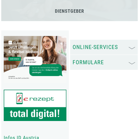
DIENSTGEBER
ONLINE-SERVICES
FORMULARE
Infos ID Austria