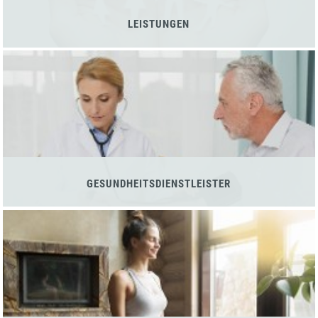
LEISTUNGEN
GESUNDHEITSDIENSTLEISTER