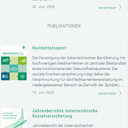
30. Juni 2026
weiterlesen
PUBLIKATIONEN
Heilmittelreport
Die Versorgung der österreichischen Bevölkerung mit
hochwertigen Medikamenten ist zentraler Bestandteil
eines funktionierenden Gesundheitssystems. Die
soziale Krankenversicherung trägt dabei die
Verantwortung für die Medikamentenerstattung im
niedergelassenen Bereich (außerhalb der Spitäler). ...
15. Juli 2026
weiterlesen
Jahresberichte österreichische
Sozialversicherung
Jahresbericht der österreichischen