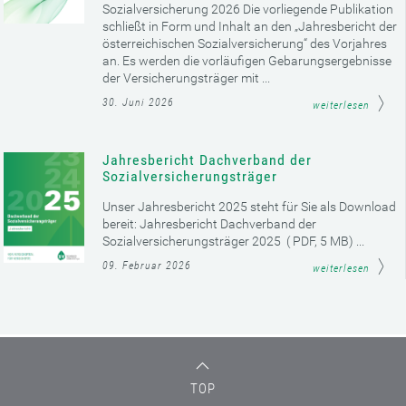
Sozialversicherung 2026 Die vorliegende Publikation
schließt in Form und Inhalt an den „Jahresbericht der
österreichischen Sozialversicherung“ des Vorjahres
an. Es werden die vorläufigen Gebarungsergebnisse
der Versicherungsträger mit ...
30. Juni 2026
weiterlesen
Jahresbericht Dachverband der
Sozialversicherungsträger
Unser Jahresbericht 2025 steht für Sie als Download
bereit: Jahresbericht Dachverband der
Sozialversicherungsträger 2025 ( PDF, 5 MB) ...
09. Februar 2026
weiterlesen
TOP