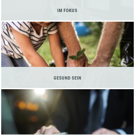
IM FOKUS
GESUND SEIN