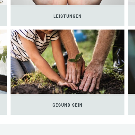
LEISTUNGEN
GESUND SEIN