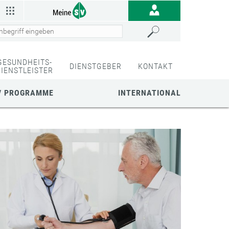
GESUNDHEITS-
DIENSTGEBER
KONTAKT
DIENSTLEISTER
/ PROGRAMME
INTERNATIONAL