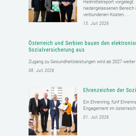
Heilmittelreport vorgelegt
niedergelassenen Bereich i
verbundenen Kosten. ...
15. Juli 2026
Österreich und Serbien bauen den elektroni
Sozialversicherung aus
Zugang zu Gesundheitsleistungen wird ab 2027 weiter er
08. Juli 2026
Ehrenzeichen der Sozi
Ein Ehrenring, fünf Ehrenn
Engagement im österreichi
01. Juli 2026