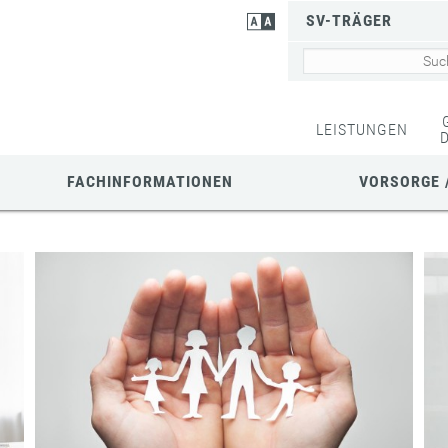
SV-TRÄGER
LEISTUNGEN
FACHINFORMATIONEN
VORSORGE 