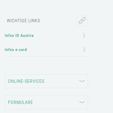
WICHTIGE LINKS
Infos ID Austria
Infos e-card
ONLINE-SERVICES
FORMULARE