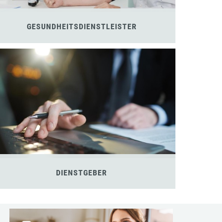
GESUNDHEITSDIENSTLEISTER
DIENSTGEBER