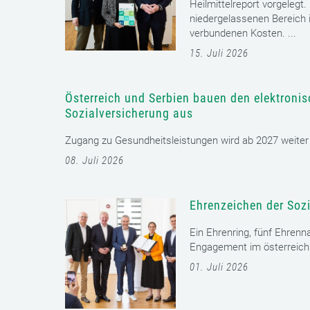
Heilmittelreport vorgelegt
niedergelassenen Bereich i
verbundenen Kosten. ...
15. Juli 2026
Österreich und Serbien bauen den elektroni
Sozialversicherung aus
Zugang zu Gesundheitsleistungen wird ab 2027 weiter er
08. Juli 2026
Ehrenzeichen der Sozi
Ein Ehrenring, fünf Ehrenn
Engagement im österreichi
01. Juli 2026