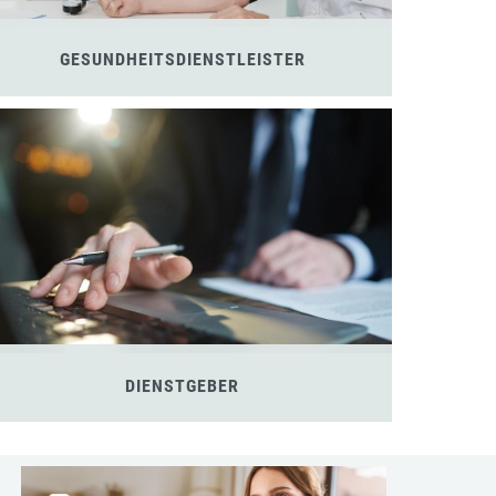
GESUNDHEITSDIENSTLEISTER
DIENSTGEBER