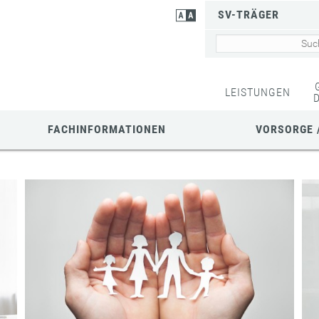
SV-TRÄGER
LEISTUNGEN
FACHINFORMATIONEN
VORSORGE 