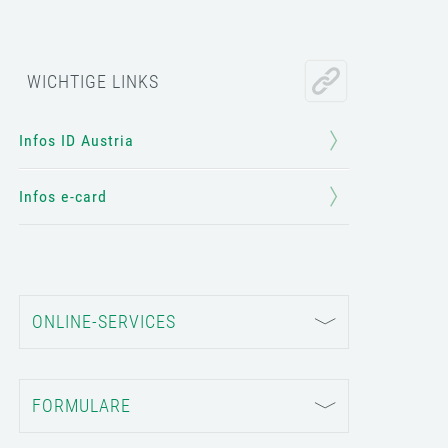
WICHTIGE LINKS
Infos ID Austria
Infos e-card
ONLINE-SERVICES
FORMULARE