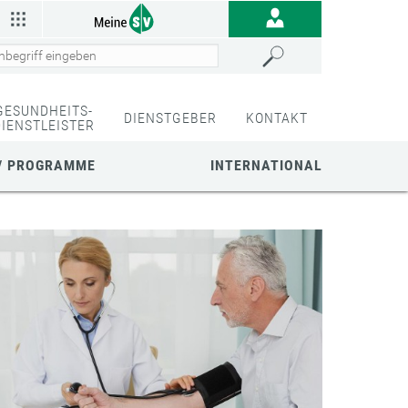
GESUNDHEITS-
DIENSTGEBER
KONTAKT
DIENSTLEISTER
/ PROGRAMME
INTERNATIONAL