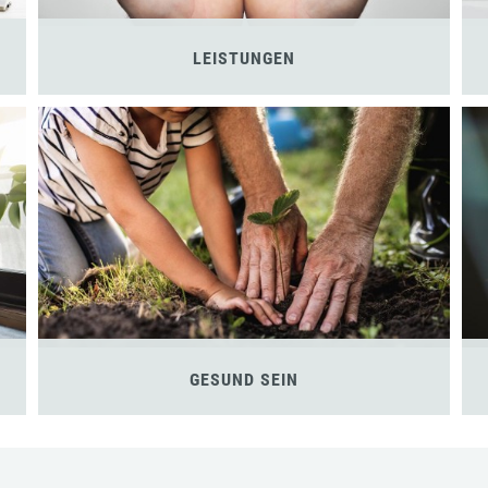
LEISTUNGEN
GESUND SEIN