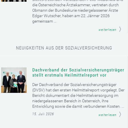
die Österreichische Ärztekammer, vertreten durch
Obmann der Bundeskurie niedergelassener Ärzte
Edgar Wutscher, haben am 22. Jänner 2026
gemeinsam ...
weiterlesen
NEUIGKEITEN AUS DER SOZIALVERSICHERUNG
Dachverband der Sozialversicherungsträger
stellt erstmals Heilmittelreport vor
Der Dachverband der Sozialversicherungsträger
(DVSV) hat den ersten Heilmittelreport vorgelegt. Der
Bericht dokumentiert die Heilmittelversorgung im
niedergelassenen Bereich in Österreich, ihre
Entwicklung sowie die damit verbundenen Kosten. ...
15. Juli 2026
weiterlesen