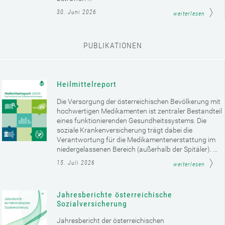
30. Juni 2026
weiterlesen
PUBLIKATIONEN
Heilmittelreport
Die Versorgung der österreichischen Bevölkerung mit
hochwertigen Medikamenten ist zentraler Bestandteil
eines funktionierenden Gesundheitssystems. Die
soziale Krankenversicherung trägt dabei die
Verantwortung für die Medikamentenerstattung im
niedergelassenen Bereich (außerhalb der Spitäler). ...
15. Juli 2026
weiterlesen
Jahresberichte österreichische
Sozialversicherung
Jahresbericht der österreichischen