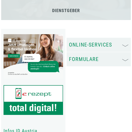
DIENSTGEBER
ONLINE-SERVICES
FORMULARE
Infos ID Austria