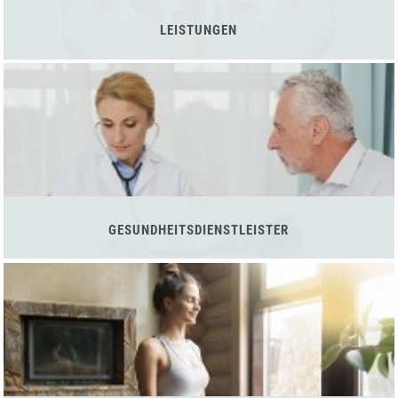
LEISTUNGEN
GESUNDHEITSDIENSTLEISTER