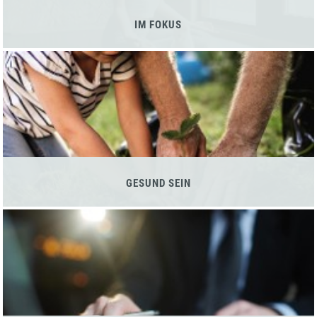
IM FOKUS
GESUND SEIN