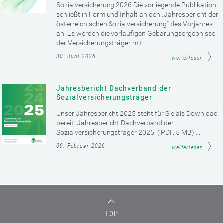
Sozialversicherung 2026 Die vorliegende Publikation
schließt in Form und Inhalt an den „Jahresbericht der
österreichischen Sozialversicherung“ des Vorjahres
an. Es werden die vorläufigen Gebarungsergebnisse
der Versicherungsträger mit ...
30. Juni 2026
weiterlesen
Jahresbericht Dachverband der
Sozialversicherungsträger
Unser Jahresbericht 2025 steht für Sie als Download
bereit: Jahresbericht Dachverband der
Sozialversicherungsträger 2025 ( PDF, 5 MB) ...
09. Februar 2026
weiterlesen
TOP