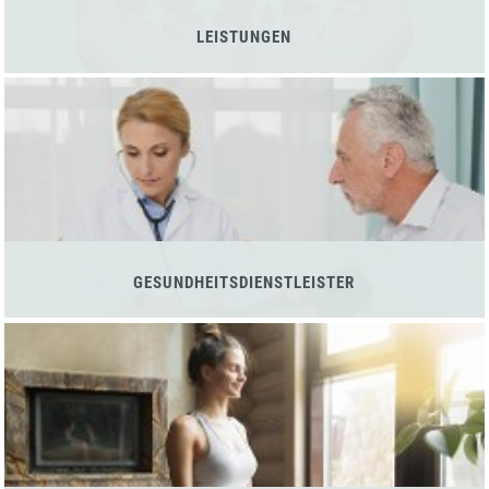
LEISTUNGEN
GESUNDHEITSDIENSTLEISTER