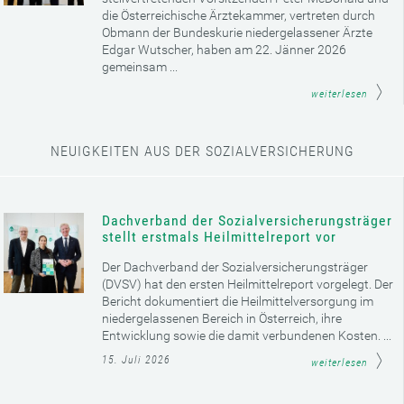
die Österreichische Ärztekammer, vertreten durch
Obmann der Bundeskurie niedergelassener Ärzte
Edgar Wutscher, haben am 22. Jänner 2026
gemeinsam ...
weiterlesen
NEUIGKEITEN AUS DER SOZIALVERSICHERUNG
Dachverband der Sozialversicherungsträger
stellt erstmals Heilmittelreport vor
Der Dachverband der Sozialversicherungsträger
(DVSV) hat den ersten Heilmittelreport vorgelegt. Der
Bericht dokumentiert die Heilmittelversorgung im
niedergelassenen Bereich in Österreich, ihre
Entwicklung sowie die damit verbundenen Kosten. ...
15. Juli 2026
weiterlesen