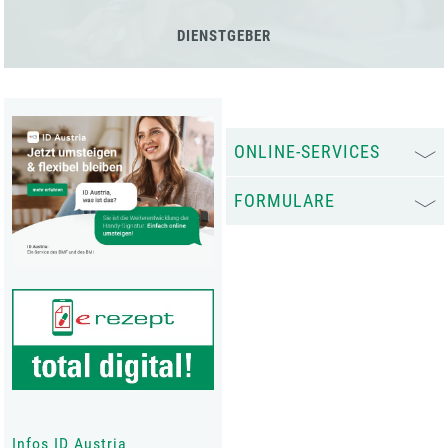
DIENSTGEBER
ONLINE-SERVICES
FORMULARE
Infos ID Austria