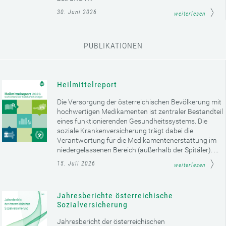
30. Juni 2026
weiterlesen
PUBLIKATIONEN
Heilmittelreport
Die Versorgung der österreichischen Bevölkerung mit
hochwertigen Medikamenten ist zentraler Bestandteil
eines funktionierenden Gesundheitssystems. Die
soziale Krankenversicherung trägt dabei die
Verantwortung für die Medikamentenerstattung im
niedergelassenen Bereich (außerhalb der Spitäler). ...
15. Juli 2026
weiterlesen
Jahresberichte österreichische
Sozialversicherung
Jahresbericht der österreichischen