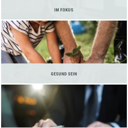
IM FOKUS
GESUND SEIN