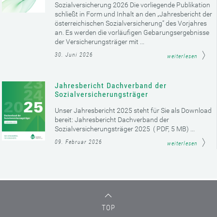
Sozialversicherung 2026 Die vorliegende Publikation
schließt in Form und Inhalt an den „Jahresbericht der
österreichischen Sozialversicherung“ des Vorjahres
an. Es werden die vorläufigen Gebarungsergebnisse
der Versicherungsträger mit ...
30. Juni 2026
weiterlesen
Jahresbericht Dachverband der
Sozialversicherungsträger
Unser Jahresbericht 2025 steht für Sie als Download
bereit: Jahresbericht Dachverband der
Sozialversicherungsträger 2025 ( PDF, 5 MB) ...
09. Februar 2026
weiterlesen
TOP