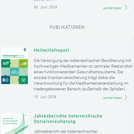
30. Juni 2026
weiterlesen
PUBLIKATIONEN
Heilmittelreport
Die Versorgung der österreichischen Bevölkerung mit
hochwertigen Medikamenten ist zentraler Bestandteil
eines funktionierenden Gesundheitssystems. Die
soziale Krankenversicherung trägt dabei die
Verantwortung für die Medikamentenerstattung im
niedergelassenen Bereich (außerhalb der Spitäler). ...
15. Juli 2026
weiterlesen
Jahresberichte österreichische
Sozialversicherung
Jahresbericht der österreichischen