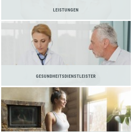
LEISTUNGEN
GESUNDHEITSDIENSTLEISTER