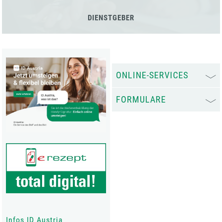
DIENSTGEBER
ONLINE-SERVICES
FORMULARE
Infos ID Austria