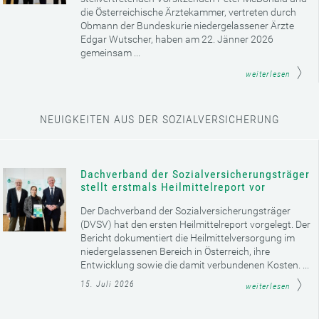
die Österreichische Ärztekammer, vertreten durch
Obmann der Bundeskurie niedergelassener Ärzte
Edgar Wutscher, haben am 22. Jänner 2026
gemeinsam ...
weiterlesen
NEUIGKEITEN AUS DER SOZIALVERSICHERUNG
Dachverband der Sozialversicherungsträger
stellt erstmals Heilmittelreport vor
Der Dachverband der Sozialversicherungsträger
(DVSV) hat den ersten Heilmittelreport vorgelegt. Der
Bericht dokumentiert die Heilmittelversorgung im
niedergelassenen Bereich in Österreich, ihre
Entwicklung sowie die damit verbundenen Kosten. ...
15. Juli 2026
weiterlesen