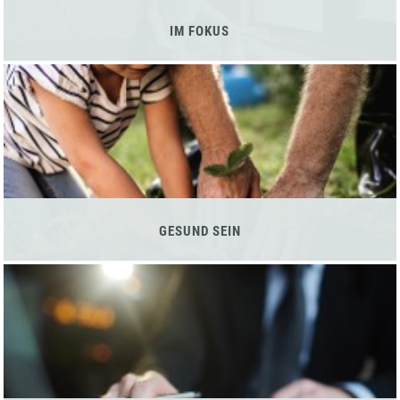
IM FOKUS
GESUND SEIN