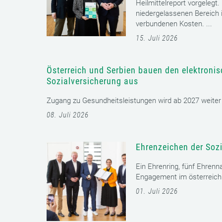
Heilmittelreport vorgelegt
niedergelassenen Bereich i
verbundenen Kosten. ...
15. Juli 2026
Österreich und Serbien bauen den elektroni
Sozialversicherung aus
Zugang zu Gesundheitsleistungen wird ab 2027 weiter er
08. Juli 2026
Ehrenzeichen der Sozi
Ein Ehrenring, fünf Ehrenn
Engagement im österreichi
01. Juli 2026