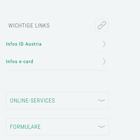
WICHTIGE LINKS
Infos ID Austria
Infos e-card
ONLINE-SERVICES
FORMULARE