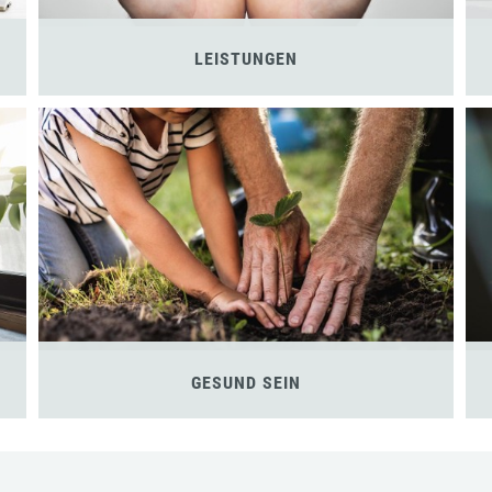
LEISTUNGEN
GESUND SEIN