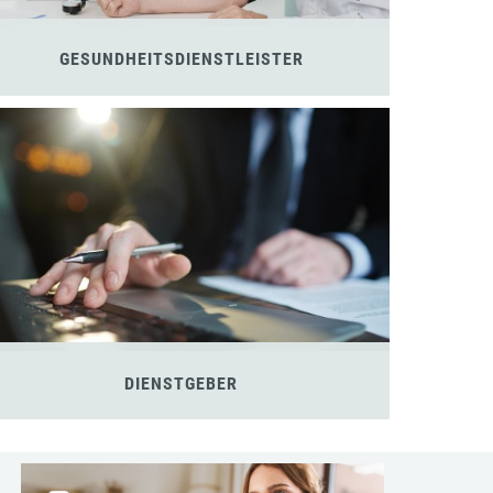
GESUNDHEITSDIENSTLEISTER
DIENSTGEBER