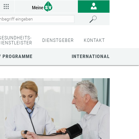
GESUNDHEITS-
DIENSTGEBER
KONTAKT
DIENSTLEISTER
/ PROGRAMME
INTERNATIONAL