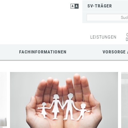
SV-TRÄGER
LEISTUNGEN
FACHINFORMATIONEN
VORSORGE 