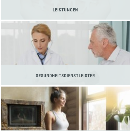
LEISTUNGEN
GESUNDHEITSDIENSTLEISTER