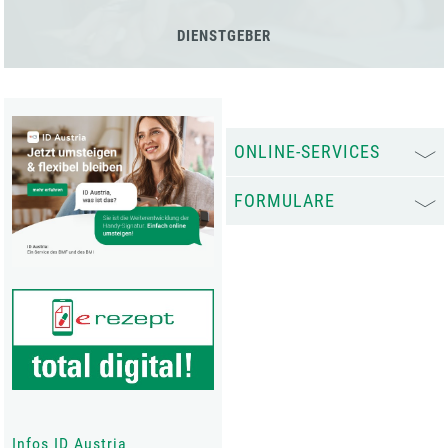
DIENSTGEBER
ONLINE-SERVICES
FORMULARE
Infos ID Austria