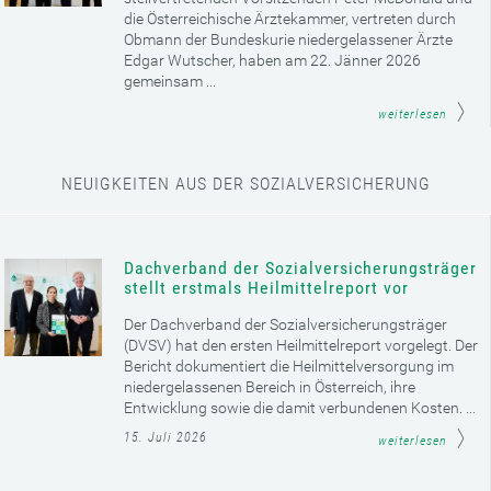
die Österreichische Ärztekammer, vertreten durch
Obmann der Bundeskurie niedergelassener Ärzte
Edgar Wutscher, haben am 22. Jänner 2026
gemeinsam ...
weiterlesen
NEUIGKEITEN AUS DER SOZIALVERSICHERUNG
Dachverband der Sozialversicherungsträger
stellt erstmals Heilmittelreport vor
Der Dachverband der Sozialversicherungsträger
(DVSV) hat den ersten Heilmittelreport vorgelegt. Der
Bericht dokumentiert die Heilmittelversorgung im
niedergelassenen Bereich in Österreich, ihre
Entwicklung sowie die damit verbundenen Kosten. ...
15. Juli 2026
weiterlesen