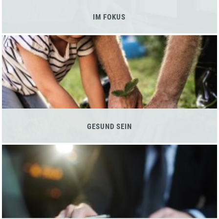
IM FOKUS
GESUND SEIN