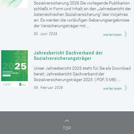
Sozialversicherung 2026 Die vorliegende Publikation
schließt in Form und Inhalt an den „Jahresbericht der
österreichischen Sozialversicherung“ des Vorjahres
an. Es werden die vorläufigen Gebarungsergebnisse
der Versicherungsträger mit ...
30. Juni 2026
weiterlesen
Jahresbericht Dachverband der
Sozialversicherungsträger
Unser Jahresbericht 2025 steht für Sie als Download
bereit: Jahresbericht Dachverband der
Sozialversicherungsträger 2025 ( PDF, 5 MB) ...
09. Februar 2026
weiterlesen
TOP