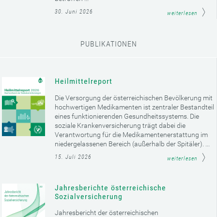
30. Juni 2026
weiterlesen
PUBLIKATIONEN
Heilmittelreport
Die Versorgung der österreichischen Bevölkerung mit
hochwertigen Medikamenten ist zentraler Bestandteil
eines funktionierenden Gesundheitssystems. Die
soziale Krankenversicherung trägt dabei die
Verantwortung für die Medikamentenerstattung im
niedergelassenen Bereich (außerhalb der Spitäler). ...
15. Juli 2026
weiterlesen
Jahresberichte österreichische
Sozialversicherung
Jahresbericht der österreichischen