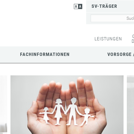
SV-TRÄGER
LEISTUNGEN
FACHINFORMATIONEN
VORSORGE 