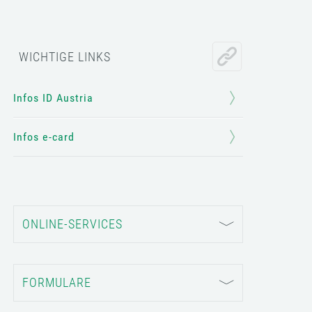
WICHTIGE LINKS
Infos ID Austria
Infos e-card
ONLINE-SERVICES
FORMULARE