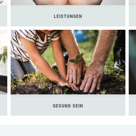
LEISTUNGEN
GESUND SEIN