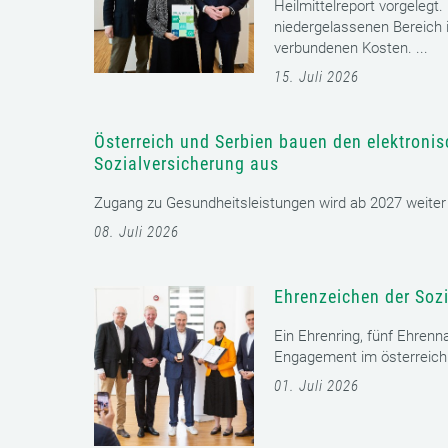
Heilmittelreport vorgelegt
niedergelassenen Bereich i
verbundenen Kosten. ...
15. Juli 2026
Österreich und Serbien bauen den elektroni
Sozialversicherung aus
Zugang zu Gesundheitsleistungen wird ab 2027 weiter er
08. Juli 2026
Ehrenzeichen der Sozi
Ein Ehrenring, fünf Ehrenn
Engagement im österreichi
01. Juli 2026