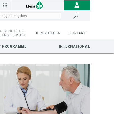
GESUNDHEITS-
DIENSTGEBER
KONTAKT
DIENSTLEISTER
/ PROGRAMME
INTERNATIONAL