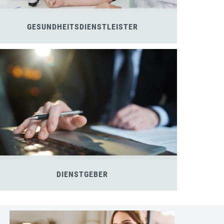
GESUNDHEITSDIENSTLEISTER
DIENSTGEBER