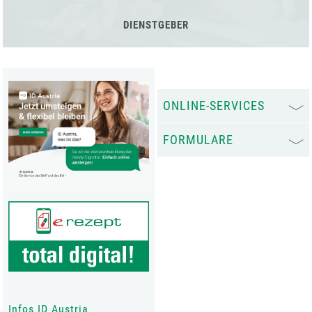
DIENSTGEBER
ONLINE-SERVICES
FORMULARE
Infos ID Austria