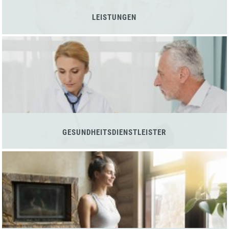
LEISTUNGEN
GESUNDHEITSDIENSTLEISTER