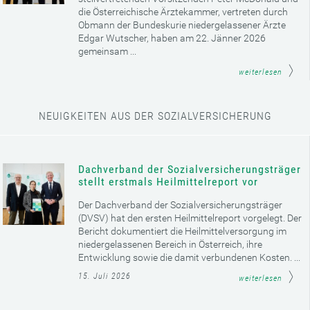
die Österreichische Ärztekammer, vertreten durch
Obmann der Bundeskurie niedergelassener Ärzte
Edgar Wutscher, haben am 22. Jänner 2026
gemeinsam ...
weiterlesen
NEUIGKEITEN AUS DER SOZIALVERSICHERUNG
Dachverband der Sozialversicherungsträger
stellt erstmals Heilmittelreport vor
Der Dachverband der Sozialversicherungsträger
(DVSV) hat den ersten Heilmittelreport vorgelegt. Der
Bericht dokumentiert die Heilmittelversorgung im
niedergelassenen Bereich in Österreich, ihre
Entwicklung sowie die damit verbundenen Kosten. ...
15. Juli 2026
weiterlesen