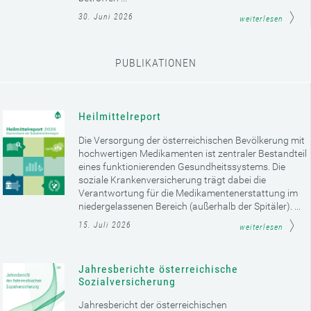
30. Juni 2026
weiterlesen
PUBLIKATIONEN
Heilmittelreport
Die Versorgung der österreichischen Bevölkerung mit
hochwertigen Medikamenten ist zentraler Bestandteil
eines funktionierenden Gesundheitssystems. Die
soziale Krankenversicherung trägt dabei die
Verantwortung für die Medikamentenerstattung im
niedergelassenen Bereich (außerhalb der Spitäler). ...
15. Juli 2026
weiterlesen
Jahresberichte österreichische
Sozialversicherung
Jahresbericht der österreichischen