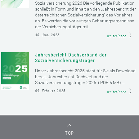
Sozialversicherung 2026 Die vorliegende Publikation
schließt in Form und Inhalt an den „Jahresbericht der
österreichischen Sozialversicherung“ des Vorjahres
an. Es werden die vorläufigen Gebarungsergebnisse
der Versicherungsträger mit ...
30. Juni 2026
weiterlesen
Jahresbericht Dachverband der
Sozialversicherungsträger
Unser Jahresbericht 2025 steht für Sie als Download
bereit: Jahresbericht Dachverband der
Sozialversicherungsträger 2025 ( PDF, 5 MB) ...
09. Februar 2026
weiterlesen
TOP