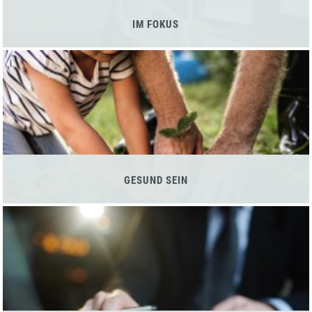
IM FOKUS
GESUND SEIN