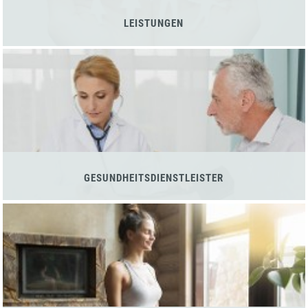
LEISTUNGEN
GESUNDHEITSDIENSTLEISTER