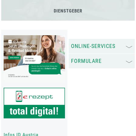
DIENSTGEBER
ONLINE-SERVICES
FORMULARE
Infos ID Austria