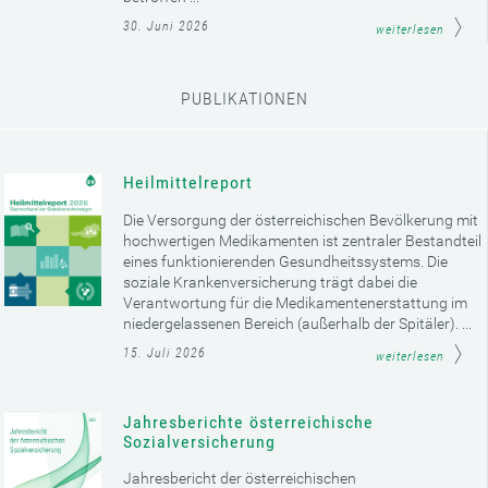
30. Juni 2026
weiterlesen
PUBLIKATIONEN
Heilmittelreport
Die Versorgung der österreichischen Bevölkerung mit
hochwertigen Medikamenten ist zentraler Bestandteil
eines funktionierenden Gesundheitssystems. Die
soziale Krankenversicherung trägt dabei die
Verantwortung für die Medikamentenerstattung im
niedergelassenen Bereich (außerhalb der Spitäler). ...
15. Juli 2026
weiterlesen
Jahresberichte österreichische
Sozialversicherung
Jahresbericht der österreichischen