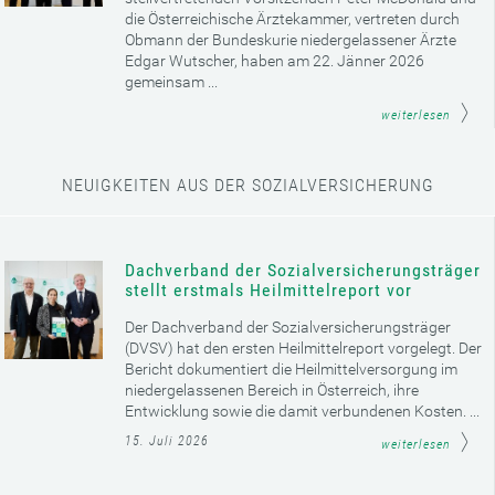
die Österreichische Ärztekammer, vertreten durch
Obmann der Bundeskurie niedergelassener Ärzte
Edgar Wutscher, haben am 22. Jänner 2026
gemeinsam ...
weiterlesen
NEUIGKEITEN AUS DER SOZIALVERSICHERUNG
Dachverband der Sozialversicherungsträger
stellt erstmals Heilmittelreport vor
Der Dachverband der Sozialversicherungsträger
(DVSV) hat den ersten Heilmittelreport vorgelegt. Der
Bericht dokumentiert die Heilmittelversorgung im
niedergelassenen Bereich in Österreich, ihre
Entwicklung sowie die damit verbundenen Kosten. ...
15. Juli 2026
weiterlesen