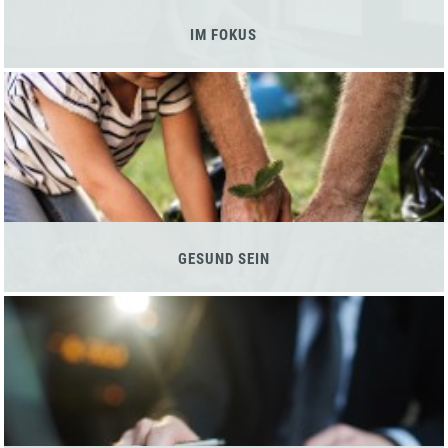
IM FOKUS
GESUND SEIN