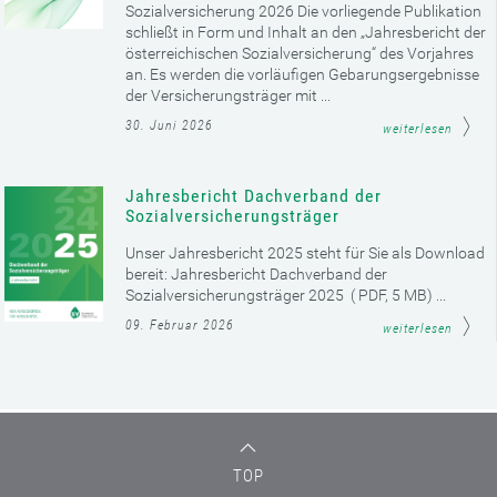
Sozialversicherung 2026 Die vorliegende Publikation
schließt in Form und Inhalt an den „Jahresbericht der
österreichischen Sozialversicherung“ des Vorjahres
an. Es werden die vorläufigen Gebarungsergebnisse
der Versicherungsträger mit ...
30. Juni 2026
weiterlesen
Jahresbericht Dachverband der
Sozialversicherungsträger
Unser Jahresbericht 2025 steht für Sie als Download
bereit: Jahresbericht Dachverband der
Sozialversicherungsträger 2025 ( PDF, 5 MB) ...
09. Februar 2026
weiterlesen
TOP