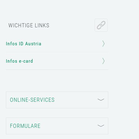
WICHTIGE LINKS
Infos ID Austria
Infos e-card
ONLINE-SERVICES
FORMULARE