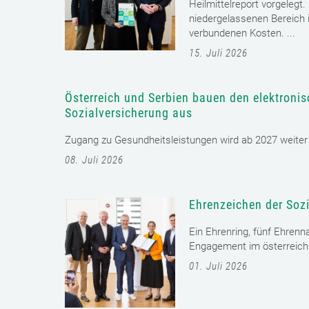
Heilmittelreport vorgelegt
niedergelassenen Bereich i
verbundenen Kosten. ...
15. Juli 2026
Österreich und Serbien bauen den elektroni
Sozialversicherung aus
Zugang zu Gesundheitsleistungen wird ab 2027 weiter er
08. Juli 2026
Ehrenzeichen der Sozi
Ein Ehrenring, fünf Ehrenn
Engagement im österreichi
01. Juli 2026