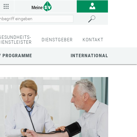
GESUNDHEITS-
DIENSTGEBER
KONTAKT
DIENSTLEISTER
/ PROGRAMME
INTERNATIONAL