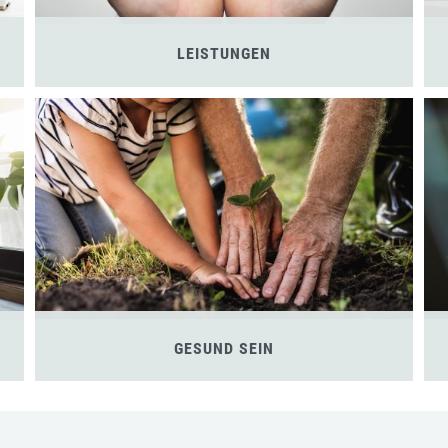
LEISTUNGEN
GESUND SEIN