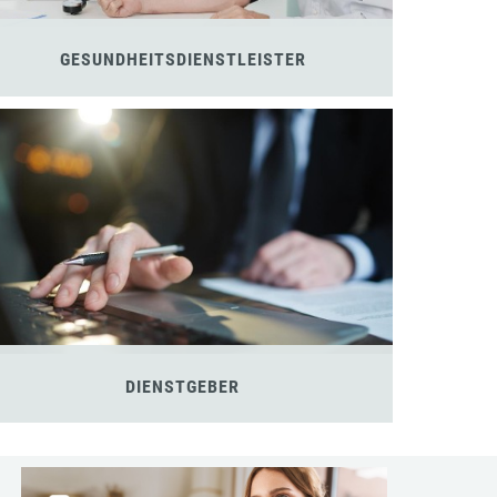
GESUNDHEITSDIENSTLEISTER
DIENSTGEBER