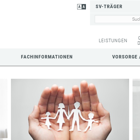
SV-TRÄGER
LEISTUNGEN
FACHINFORMATIONEN
VORSORGE 