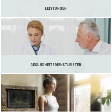
LEISTUNGEN
GESUNDHEITSDIENSTLEISTER