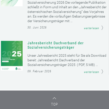
Sozialversicherung 2026 Die vorliegende Publikation
schließt in Form und Inhalt an den „Jahresbericht der
österreichischen Sozialversicherung“ des Vorjahres
an. Es werden die vorläufigen Gebarungsergebnisse
der Versicherungsträger mit ...
30. Juni 2026
weiterlesen
Jahresbericht Dachverband der
Sozialversicherungsträger
Unser Jahresbericht 2025 steht für Sie als Download
bereit: Jahresbericht Dachverband der
Sozialversicherungsträger 2025 ( PDF, 5 MB) ...
09. Februar 2026
weiterlesen
TOP