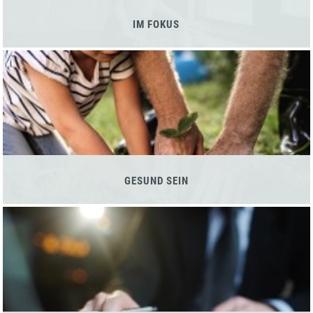
IM FOKUS
GESUND SEIN