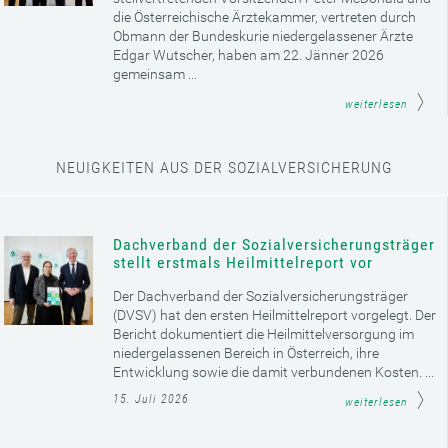
die Österreichische Ärztekammer, vertreten durch
Obmann der Bundeskurie niedergelassener Ärzte
Edgar Wutscher, haben am 22. Jänner 2026
gemeinsam ...
weiterlesen
NEUIGKEITEN AUS DER SOZIALVERSICHERUNG
Dachverband der Sozialversicherungsträger
stellt erstmals Heilmittelreport vor
Der Dachverband der Sozialversicherungsträger
(DVSV) hat den ersten Heilmittelreport vorgelegt. Der
Bericht dokumentiert die Heilmittelversorgung im
niedergelassenen Bereich in Österreich, ihre
Entwicklung sowie die damit verbundenen Kosten. ...
15. Juli 2026
weiterlesen