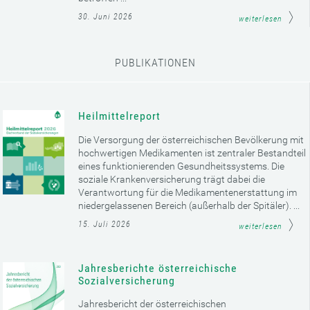
30. Juni 2026
weiterlesen
PUBLIKATIONEN
Heilmittelreport
Die Versorgung der österreichischen Bevölkerung mit
hochwertigen Medikamenten ist zentraler Bestandteil
eines funktionierenden Gesundheitssystems. Die
soziale Krankenversicherung trägt dabei die
Verantwortung für die Medikamentenerstattung im
niedergelassenen Bereich (außerhalb der Spitäler). ...
15. Juli 2026
weiterlesen
Jahresberichte österreichische
Sozialversicherung
Jahresbericht der österreichischen