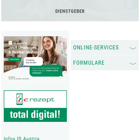
DIENSTGEBER
ONLINE-SERVICES
FORMULARE
Infos ID Austria