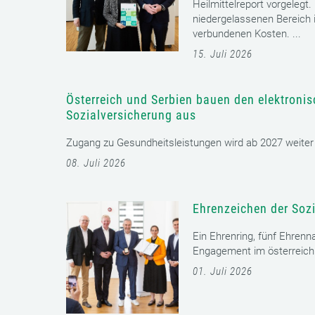
Heilmittelreport vorgelegt
niedergelassenen Bereich i
verbundenen Kosten. ...
15. Juli 2026
Österreich und Serbien bauen den elektroni
Sozialversicherung aus
Zugang zu Gesundheitsleistungen wird ab 2027 weiter er
08. Juli 2026
Ehrenzeichen der Sozi
Ein Ehrenring, fünf Ehrenn
Engagement im österreichi
01. Juli 2026