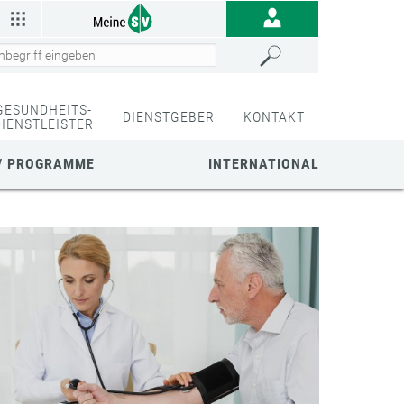
GESUNDHEITS-
DIENSTGEBER
KONTAKT
DIENSTLEISTER
/ PROGRAMME
INTERNATIONAL