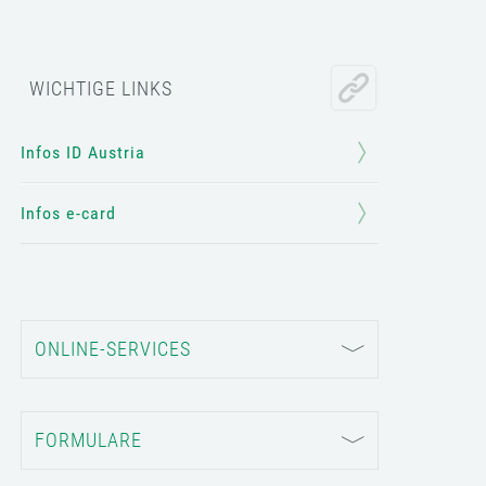
WICHTIGE LINKS
Infos ID Austria
Infos e-card
ONLINE-SERVICES
FORMULARE