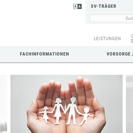
SV-TRÄGER
LEISTUNGEN
FACHINFORMATIONEN
VORSORGE 