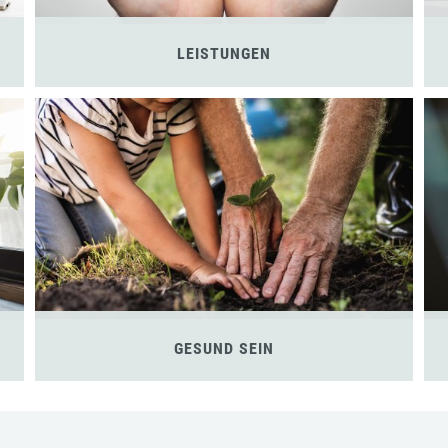
LEISTUNGEN
GESUND SEIN