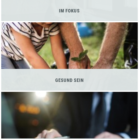
IM FOKUS
GESUND SEIN