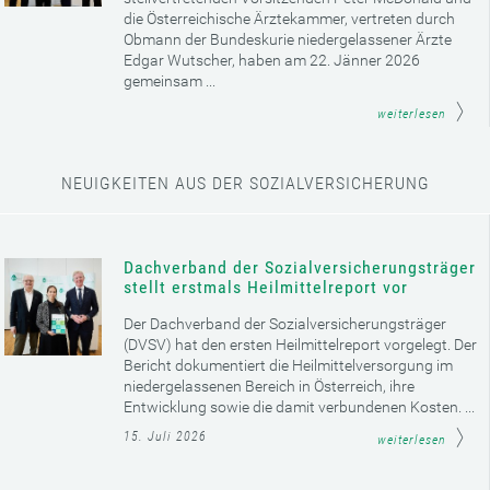
die Österreichische Ärztekammer, vertreten durch
Obmann der Bundeskurie niedergelassener Ärzte
Edgar Wutscher, haben am 22. Jänner 2026
gemeinsam ...
weiterlesen
NEUIGKEITEN AUS DER SOZIALVERSICHERUNG
Dachverband der Sozialversicherungsträger
stellt erstmals Heilmittelreport vor
Der Dachverband der Sozialversicherungsträger
(DVSV) hat den ersten Heilmittelreport vorgelegt. Der
Bericht dokumentiert die Heilmittelversorgung im
niedergelassenen Bereich in Österreich, ihre
Entwicklung sowie die damit verbundenen Kosten. ...
15. Juli 2026
weiterlesen