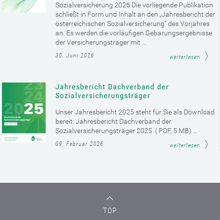
Sozialversicherung 2026 Die vorliegende Publikation
schließt in Form und Inhalt an den „Jahresbericht der
österreichischen Sozialversicherung“ des Vorjahres
an. Es werden die vorläufigen Gebarungsergebnisse
der Versicherungsträger mit ...
30. Juni 2026
weiterlesen
Jahresbericht Dachverband der
Sozialversicherungsträger
Unser Jahresbericht 2025 steht für Sie als Download
bereit: Jahresbericht Dachverband der
Sozialversicherungsträger 2025 ( PDF, 5 MB) ...
09. Februar 2026
weiterlesen
TOP