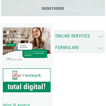
DIENSTGEBER
ONLINE-SERVICES
FORMULARE
Infos ID Austria