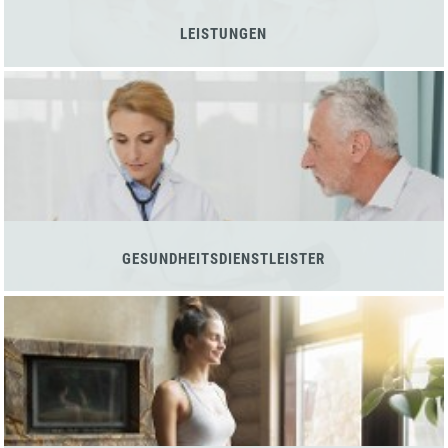
LEISTUNGEN
GESUNDHEITSDIENSTLEISTER