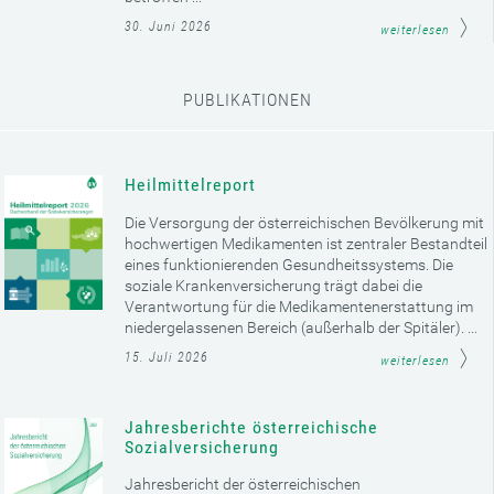
30. Juni 2026
weiterlesen
PUBLIKATIONEN
Heilmittelreport
Die Versorgung der österreichischen Bevölkerung mit
hochwertigen Medikamenten ist zentraler Bestandteil
eines funktionierenden Gesundheitssystems. Die
soziale Krankenversicherung trägt dabei die
Verantwortung für die Medikamentenerstattung im
niedergelassenen Bereich (außerhalb der Spitäler). ...
15. Juli 2026
weiterlesen
Jahresberichte österreichische
Sozialversicherung
Jahresbericht der österreichischen