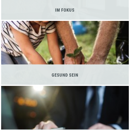
IM FOKUS
GESUND SEIN