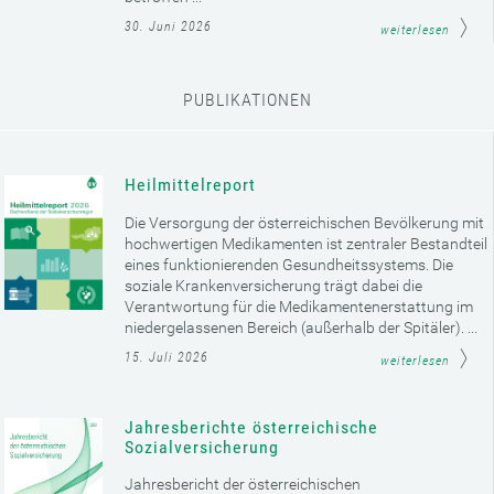
30. Juni 2026
weiterlesen
PUBLIKATIONEN
Heilmittelreport
Die Versorgung der österreichischen Bevölkerung mit
hochwertigen Medikamenten ist zentraler Bestandteil
eines funktionierenden Gesundheitssystems. Die
soziale Krankenversicherung trägt dabei die
Verantwortung für die Medikamentenerstattung im
niedergelassenen Bereich (außerhalb der Spitäler). ...
15. Juli 2026
weiterlesen
Jahresberichte österreichische
Sozialversicherung
Jahresbericht der österreichischen