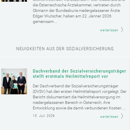
die Österreichische Ärztekammer, vertreten durch
Obmann der Bundeskurie niedergelassener Ärzte
Edgar Wutscher, haben am 22. Jänner 2026
gemeinsam ...
weiterlesen
NEUIGKEITEN AUS DER SOZIALVERSICHERUNG
Dachverband der Sozialversicherungsträger
stellt erstmals Heilmittelreport vor
Der Dachverband der Sozialversicherungsträger
(DVSV) hat den ersten Heilmittelreport vorgelegt. Der
Bericht dokumentiert die Heilmittelversorgung im
niedergelassenen Bereich in Österreich, ihre
Entwicklung sowie die damit verbundenen Kosten. ...
15. Juli 2026
weiterlesen