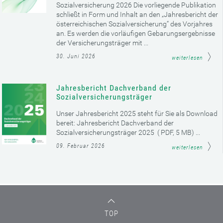
Sozialversicherung 2026 Die vorliegende Publikation
schließt in Form und Inhalt an den „Jahresbericht der
österreichischen Sozialversicherung“ des Vorjahres
an. Es werden die vorläufigen Gebarungsergebnisse
der Versicherungsträger mit ...
30. Juni 2026
weiterlesen
Jahresbericht Dachverband der
Sozialversicherungsträger
Unser Jahresbericht 2025 steht für Sie als Download
bereit: Jahresbericht Dachverband der
Sozialversicherungsträger 2025 ( PDF, 5 MB) ...
09. Februar 2026
weiterlesen
TOP