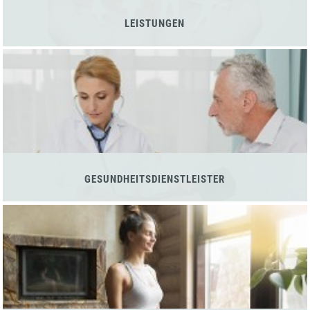
LEISTUNGEN
GESUNDHEITSDIENSTLEISTER