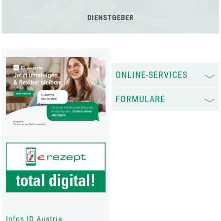
DIENSTGEBER
ONLINE-SERVICES
FORMULARE
Infos ID Austria