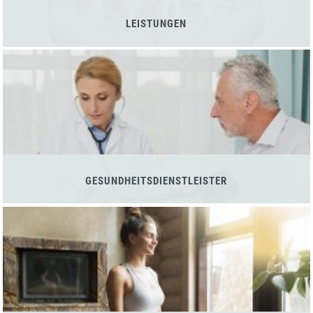
LEISTUNGEN
GESUNDHEITSDIENSTLEISTER