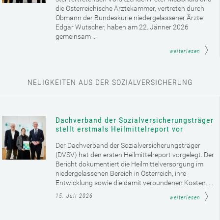
die Österreichische Ärztekammer, vertreten durch
Obmann der Bundeskurie niedergelassener Ärzte
Edgar Wutscher, haben am 22. Jänner 2026
gemeinsam ...
weiterlesen
NEUIGKEITEN AUS DER SOZIALVERSICHERUNG
Dachverband der Sozialversicherungsträger
stellt erstmals Heilmittelreport vor
Der Dachverband der Sozialversicherungsträger
(DVSV) hat den ersten Heilmittelreport vorgelegt. Der
Bericht dokumentiert die Heilmittelversorgung im
niedergelassenen Bereich in Österreich, ihre
Entwicklung sowie die damit verbundenen Kosten. ...
15. Juli 2026
weiterlesen