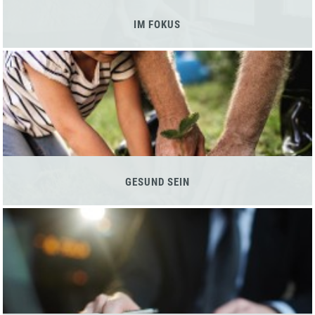
IM FOKUS
GESUND SEIN