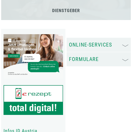
DIENSTGEBER
ONLINE-SERVICES
FORMULARE
Infos ID Austria