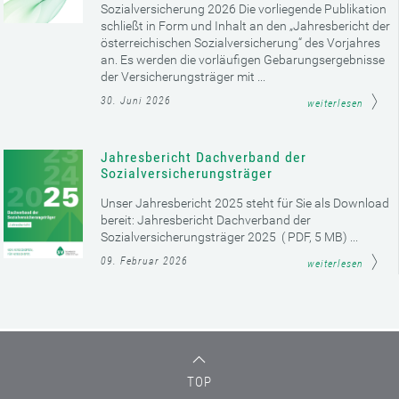
Sozialversicherung 2026 Die vorliegende Publikation
schließt in Form und Inhalt an den „Jahresbericht der
österreichischen Sozialversicherung“ des Vorjahres
an. Es werden die vorläufigen Gebarungsergebnisse
der Versicherungsträger mit ...
30. Juni 2026
weiterlesen
Jahresbericht Dachverband der
Sozialversicherungsträger
Unser Jahresbericht 2025 steht für Sie als Download
bereit: Jahresbericht Dachverband der
Sozialversicherungsträger 2025 ( PDF, 5 MB) ...
09. Februar 2026
weiterlesen
TOP