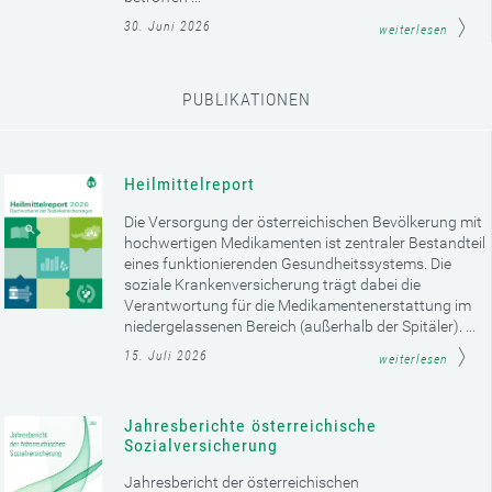
30. Juni 2026
weiterlesen
PUBLIKATIONEN
Heilmittelreport
Die Versorgung der österreichischen Bevölkerung mit
hochwertigen Medikamenten ist zentraler Bestandteil
eines funktionierenden Gesundheitssystems. Die
soziale Krankenversicherung trägt dabei die
Verantwortung für die Medikamentenerstattung im
niedergelassenen Bereich (außerhalb der Spitäler). ...
15. Juli 2026
weiterlesen
Jahresberichte österreichische
Sozialversicherung
Jahresbericht der österreichischen