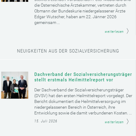
die Österreichische Ärztekammer, vertreten durch
Obmann der Bundeskurie niedergelassener Ärzte
Edgar Wutscher, haben am 22. Jänner 2026
gemeinsam ...
weiterlesen
NEUIGKEITEN AUS DER SOZIALVERSICHERUNG
Dachverband der Sozialversicherungsträger
stellt erstmals Heilmittelreport vor
Der Dachverband der Sozialversicherungsträger
(DVSV) hat den ersten Heilmittelreport vorgelegt. Der
Bericht dokumentiert die Heilmittelversorgung im
niedergelassenen Bereich in Österreich, ihre
Entwicklung sowie die damit verbundenen Kosten. ...
15. Juli 2026
weiterlesen