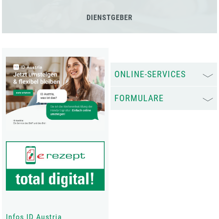
DIENSTGEBER
ONLINE-SERVICES
FORMULARE
Infos ID Austria