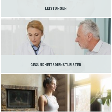
LEISTUNGEN
GESUNDHEITSDIENSTLEISTER