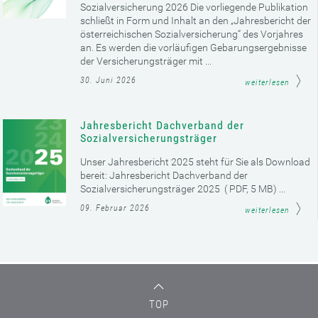
Sozialversicherung 2026 Die vorliegende Publikation
schließt in Form und Inhalt an den „Jahresbericht der
österreichischen Sozialversicherung“ des Vorjahres
an. Es werden die vorläufigen Gebarungsergebnisse
der Versicherungsträger mit ...
30. Juni 2026
weiterlesen
Jahresbericht Dachverband der
Sozialversicherungsträger
Unser Jahresbericht 2025 steht für Sie als Download
bereit: Jahresbericht Dachverband der
Sozialversicherungsträger 2025 ( PDF, 5 MB) ...
09. Februar 2026
weiterlesen
TOP