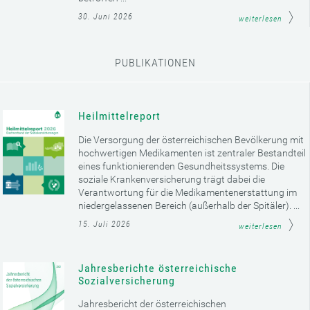
30. Juni 2026
weiterlesen
PUBLIKATIONEN
Heilmittelreport
Die Versorgung der österreichischen Bevölkerung mit
hochwertigen Medikamenten ist zentraler Bestandteil
eines funktionierenden Gesundheitssystems. Die
soziale Krankenversicherung trägt dabei die
Verantwortung für die Medikamentenerstattung im
niedergelassenen Bereich (außerhalb der Spitäler). ...
15. Juli 2026
weiterlesen
Jahresberichte österreichische
Sozialversicherung
Jahresbericht der österreichischen