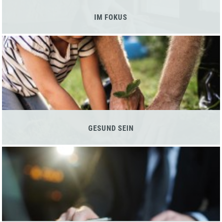
IM FOKUS
GESUND SEIN