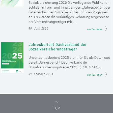
Sozialversicherung 2026 Die vorliegende Publikation
schließt in Form und Inhalt an den „Jahresbericht der
österreichischen Sozialversicherung“ des Vorjahres
an. Es werden die vorläufigen Gebarungsergebnisse
der Versicherungsträger mit ...
30. Juni 2026
weiterlesen
Jahresbericht Dachverband der
Sozialversicherungsträger
Unser Jahresbericht 2025 steht für Sie als Download
bereit: Jahresbericht Dachverband der
Sozialversicherungsträger 2025 ( PDF, 5 MB) ...
09. Februar 2026
weiterlesen
TOP