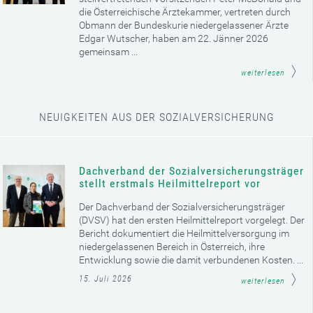
die Österreichische Ärztekammer, vertreten durch
Obmann der Bundeskurie niedergelassener Ärzte
Edgar Wutscher, haben am 22. Jänner 2026
gemeinsam ...
weiterlesen
NEUIGKEITEN AUS DER SOZIALVERSICHERUNG
Dachverband der Sozialversicherungsträger
stellt erstmals Heilmittelreport vor
Der Dachverband der Sozialversicherungsträger
(DVSV) hat den ersten Heilmittelreport vorgelegt. Der
Bericht dokumentiert die Heilmittelversorgung im
niedergelassenen Bereich in Österreich, ihre
Entwicklung sowie die damit verbundenen Kosten. ...
15. Juli 2026
weiterlesen