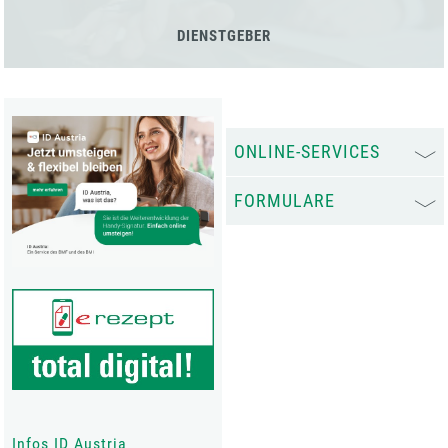
DIENSTGEBER
ONLINE-SERVICES
FORMULARE
Infos ID Austria