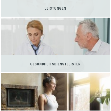
LEISTUNGEN
GESUNDHEITSDIENSTLEISTER