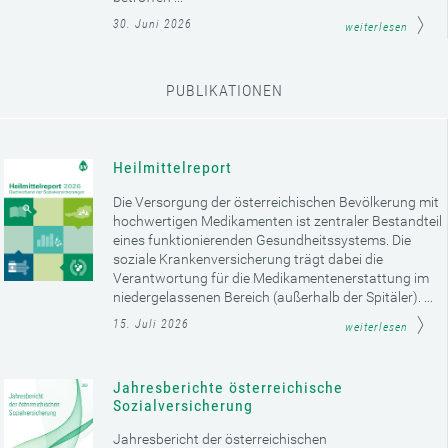
30. Juni 2026
weiterlesen
PUBLIKATIONEN
Heilmittelreport
Die Versorgung der österreichischen Bevölkerung mit
hochwertigen Medikamenten ist zentraler Bestandteil
eines funktionierenden Gesundheitssystems. Die
soziale Krankenversicherung trägt dabei die
Verantwortung für die Medikamentenerstattung im
niedergelassenen Bereich (außerhalb der Spitäler). ...
15. Juli 2026
weiterlesen
Jahresberichte österreichische
Sozialversicherung
Jahresbericht der österreichischen