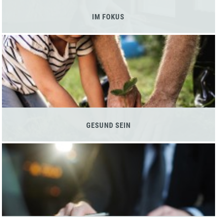
IM FOKUS
GESUND SEIN