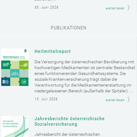
30. Juni 2026
weiterlesen
PUBLIKATIONEN
Heilmittelreport
Die Versorgung der österreichischen Bevölkerung mit
hochwertigen Medikamenten ist zentraler Bestandteil
eines funktionierenden Gesundheitssystems. Die
soziale Krankenversicherung trägt dabei die
Verantwortung für die Medikamentenerstattung im
niedergelassenen Bereich (außerhalb der Spitäler). ...
15. Juli 2026
weiterlesen
Jahresberichte österreichische
Sozialversicherung
Jahresbericht der österreichischen