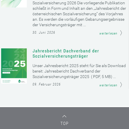
Sozialversicherung 2026 Die vorliegende Publikation
schließt in Form und Inhalt an den „Jahresbericht der
österreichischen Sozialversicherung“ des Vorjahres
an. Es werden die vorläufigen Gebarungsergebnisse
der Versicherungsträger mit ...
30. Juni 2026
weiterlesen
Jahresbericht Dachverband der
Sozialversicherungsträger
Unser Jahresbericht 2025 steht für Sie als Download
bereit: Jahresbericht Dachverband der
Sozialversicherungsträger 2025 ( PDF, 5 MB) ...
09. Februar 2026
weiterlesen
TOP