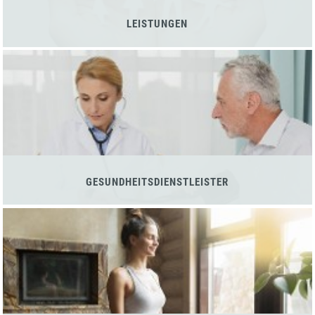
LEISTUNGEN
GESUNDHEITSDIENSTLEISTER