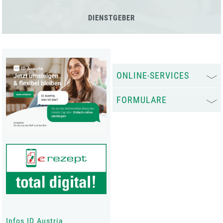
DIENSTGEBER
ONLINE-SERVICES
FORMULARE
Infos ID Austria