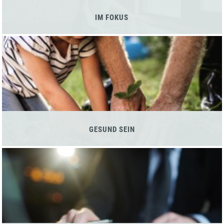
IM FOKUS
GESUND SEIN