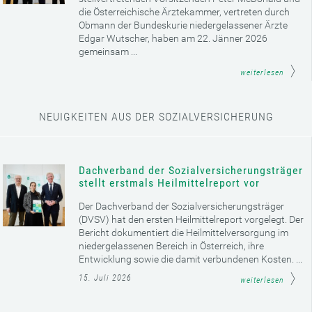
die Österreichische Ärztekammer, vertreten durch
Obmann der Bundeskurie niedergelassener Ärzte
Edgar Wutscher, haben am 22. Jänner 2026
gemeinsam ...
weiterlesen
NEUIGKEITEN AUS DER SOZIALVERSICHERUNG
Dachverband der Sozialversicherungsträger
stellt erstmals Heilmittelreport vor
Der Dachverband der Sozialversicherungsträger
(DVSV) hat den ersten Heilmittelreport vorgelegt. Der
Bericht dokumentiert die Heilmittelversorgung im
niedergelassenen Bereich in Österreich, ihre
Entwicklung sowie die damit verbundenen Kosten. ...
15. Juli 2026
weiterlesen